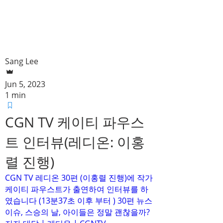
Sang Lee
Jun 5, 2023
1 min
CGN TV 케이티 파우스
트 인터뷰(레디온: 이홍
렬 진행)
CGN TV 레디온 30편 (이홍렬 진행)에 작가
케이티 파우스트가 출연하여 인터뷰를 하
였습니다 (13분37초 이후 부터 ) 30편 뉴스
이슈, 스승의 날, 아이들은 정말 괜찮을까?