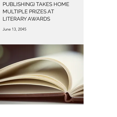
PUBLISHING) TAKES HOME
MULTIPLE PRIZES AT
LITERARY AWARDS
June 13, 2045