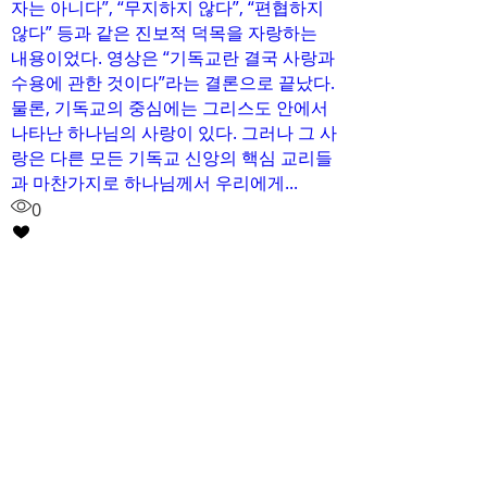
자는 아니다”, “무지하지 않다”, “편협하지
않다” 등과 같은 진보적 덕목을 자랑하는
내용이었다. 영상은 “기독교란 결국 사랑과
수용에 관한 것이다”라는 결론으로 끝났다.
물론, 기독교의 중심에는 그리스도 안에서
나타난 하나님의 사랑이 있다. 그러나 그 사
랑은 다른 모든 기독교 신앙의 핵심 교리들
과 마찬가지로 하나님께서 우리에게...
0