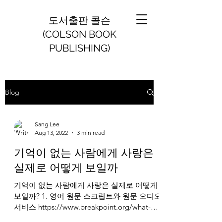
도서출판 콜슨
(COLSON BOOK
PUBLISHING)
Blog
Sang Lee
Aug 13, 2022
3 min read
기억이 없는 사람에게 사랑은
실제로 어떻게 보일까
기억이 없는 사람에게 사랑은 실제로 어떻게
보일까? 1. 영어 원문 스크립트와 원문 오디오
서비스 https://www.breakpoint.org/what-
love-really-looks-like-the-man-with-no-