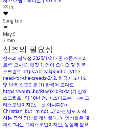
저자 대담 | 레디온 | CGNTV
11
Sang Lee
May 9
3 min
신조의 필요성
신조의 필요성 2025/1/21 - 존 스톤스트리
트/티모시 D. 패짓 1. 영어 오디오 및 원문
스크립트 https://breakpoint.org/the-
need-for-the-creeds-2/ 2. 한국어 오디오
및 번역 스크립트 (1) 한국어 오디오 :
https://youtu.be/RLw3xrbFaxM (2) 번역
스크립트 : 약 10년 전, 버즈피드는 “나는 그
리스도인이지만, …는 아니다(I’m
Christian, but I’m not …)”라는 말로 시작
하는 증언 영상을 게시했다. 이 영상들은 대
체로 “나는 그리스도인이지만, 동성애 혐오