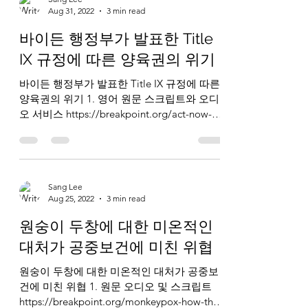
Aug 31, 2022
3 min read
바이든 행정부가 발표한 Title
IX 규정에 따른 양육권의 위기
바이든 행정부가 발표한 Title IX 규정에 따른
양육권의 위기 1. 영어 원문 스크립트와 오디
오 서비스 https://breakpoint.org/act-now-
about-new-title-ix-regulations/ 2. 한글 번역
스크립트와...
Sang Lee
Aug 25, 2022
3 min read
원숭이 두창에 대한 미온적인
대처가 공중보건에 미친 위협
원숭이 두창에 대한 미온적인 대처가 공중보
건에 미친 위협 1. 원문 오디오 및 스크립트
https://breakpoint.org/monkeypox-how-the-