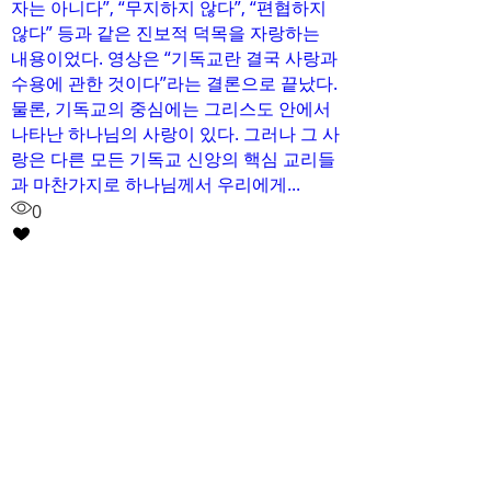
자는 아니다”, “무지하지 않다”, “편협하지
않다” 등과 같은 진보적 덕목을 자랑하는
내용이었다. 영상은 “기독교란 결국 사랑과
수용에 관한 것이다”라는 결론으로 끝났다.
물론, 기독교의 중심에는 그리스도 안에서
나타난 하나님의 사랑이 있다. 그러나 그 사
랑은 다른 모든 기독교 신앙의 핵심 교리들
과 마찬가지로 하나님께서 우리에게...
0