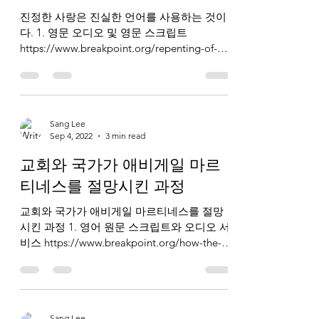
진정한 사랑은 진실한 언어를 사용하는 것이
다. 1. 영문 오디오 및 영문 스크립트
https://www.breakpoint.org/repenting-of-
trans-pronouns.../ 2. 국문 오디오 및 번역 스
크립트 (1) 국문 오디오...
Sang Lee
Sep 4, 2022
3 min read
교회와 국가가 애비게일 마르
티네스를 절망시킨 과정
교회와 국가가 애비게일 마르티네스를 절망
시킨 과정 1. 영어 원문 스크립트와 오디오 서
비스 https://www.breakpoint.org/how-the-
church-and-the-state-failed-abigail-martinez/
2....
Sang Lee