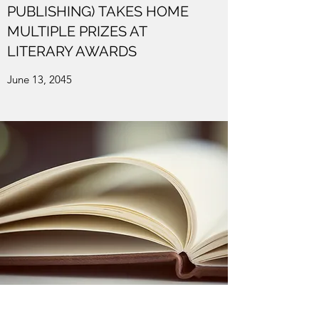
PUBLISHING) TAKES HOME
MULTIPLE PRIZES AT
LITERARY AWARDS
June 13, 2045