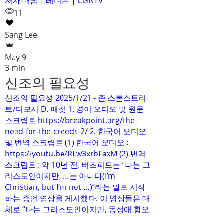
저자 대담 | 레디온 | CGNTV
11
Sang Lee
May 9
3 min
신조의 필요성
신조의 필요성 2025/1/21 - 존 스톤스트리
트/티모시 D. 패짓 1. 영어 오디오 및 원문
스크립트 https://breakpoint.org/the-
need-for-the-creeds-2/ 2. 한국어 오디오
및 번역 스크립트 (1) 한국어 오디오 :
https://youtu.be/RLw3xrbFaxM (2) 번역
스크립트 : 약 10년 전, 버즈피드는 “나는 그
리스도인이지만, …는 아니다(I’m
Christian, but I’m not …)”라는 말로 시작
하는 증언 영상을 게시했다. 이 영상들은 대
체로 “나는 그리스도인이지만, 동성애 혐오