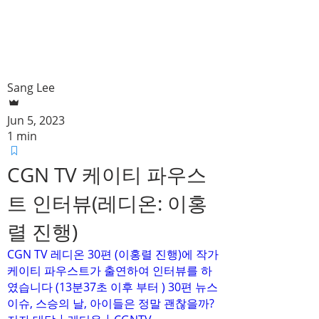
Sang Lee
Jun 5, 2023
1 min
CGN TV 케이티 파우스
트 인터뷰(레디온: 이홍
렬 진행)
CGN TV 레디온 30편 (이홍렬 진행)에 작가
케이티 파우스트가 출연하여 인터뷰를 하
였습니다 (13분37초 이후 부터 ) 30편 뉴스
이슈, 스승의 날, 아이들은 정말 괜찮을까?