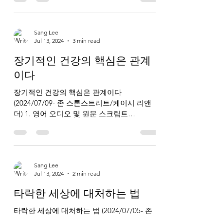
schools/ 2. 한국어 오디오 및...
Sang Lee
Jul 13, 2024
3 min read
장기적인 건강의 핵심은 관계
이다
장기적인 건강의 핵심은 관계이다
(2024/07/09- 존 스톤스트리트/케이시 리앤
더) 1. 영어 오디오 및 원문 스크립트
https://www.breakpoint.org/relationships-
are-key-to-long-term-health...
Sang Lee
Jul 13, 2024
2 min read
타락한 세상에 대처하는 법
타락한 세상에 대처하는 법 (2024/07/05- 존