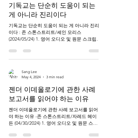
기독교는 단순히 도움이 되는
게 아니라 진리이다
기독교는 단순히 도움이 되는 게 아니라 진리
이다 : 존 스톤스트리트/셰인 모리스
(2024/05/24) 1. 영어 오디오 및 원문 스크립트
https://www.breakpoint.org/christianity-is-
true-not-just-he...
Sang Lee
May 4, 2024
3 min read
젠더 이데올로기에 관한 사례
보고서를 읽어야 하는 이유
젠더 이데올로기에 관한 사례 보고서를 읽어
야 하는 이유 -존 스톤스트리트/자레드 헤이
든 (04/30/2024) 1. 영어 오디오 및 원문 스크
립트 https://www.breakpoint.org/why-we-
need-to-read-the-cass...