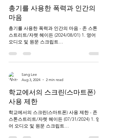
총기를 사용한 폭력과 인간의
마음
총기를 사용한 폭력과 인간의 마음 - 존 스톤
스트리트/자렛 헤이든 (2024/08/01) 1. 영어
오디오 및 원문 스크립트
https://www.breakpoint.org/gun-violence-
and-the-human-heart/ 2. 한국어...
Sang Lee
Aug 3, 2024
2 min read
학교에서의 스크린(스마트폰)
사용 제한
학교에서의 스크린(스마트폰) 사용 제한 - 존
스톤스트리트/자렛 헤이든 (07/31/2024) 1. 영
어 오디오 및 원문 스크립트
https://www.breakpoint.org/screentime-in-