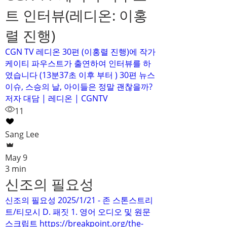
트 인터뷰(레디온: 이홍
렬 진행)
CGN TV 레디온 30편 (이홍렬 진행)에 작가
케이티 파우스트가 출연하여 인터뷰를 하
였습니다 (13분37초 이후 부터 ) 30편 뉴스
이슈, 스승의 날, 아이들은 정말 괜찮을까?
저자 대담 | 레디온 | CGNTV
11
Sang Lee
May 9
3 min
신조의 필요성
신조의 필요성 2025/1/21 - 존 스톤스트리
트/티모시 D. 패짓 1. 영어 오디오 및 원문
스크립트 https://breakpoint.org/the-