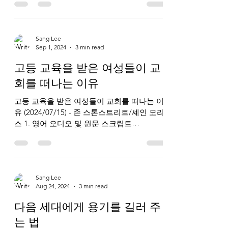
wont-always-solve-men...
Sang Lee
Sep 1, 2024
3 min read
고등 교육을 받은 여성들이 교
회를 떠나는 이유
고등 교육을 받은 여성들이 교회를 떠나는 이
유 (2024/07/15) - 존 스톤스트리트/셰인 모리
스 1. 영어 오디오 및 원문 스크립트
https://www.breakpoint.org/why-are-
educated-women.../ 2. 한국어...
Sang Lee
Aug 24, 2024
3 min read
다음 세대에게 용기를 길러 주
는 법