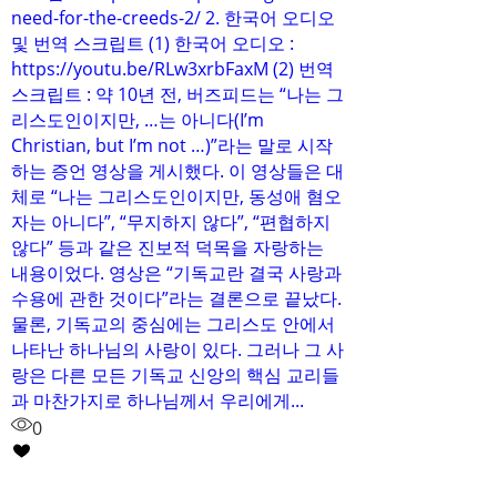
need-for-the-creeds-2/ 2. 한국어 오디오
및 번역 스크립트 (1) 한국어 오디오 :
https://youtu.be/RLw3xrbFaxM (2) 번역
스크립트 : 약 10년 전, 버즈피드는 “나는 그
리스도인이지만, …는 아니다(I’m
Christian, but I’m not …)”라는 말로 시작
하는 증언 영상을 게시했다. 이 영상들은 대
체로 “나는 그리스도인이지만, 동성애 혐오
자는 아니다”, “무지하지 않다”, “편협하지
않다” 등과 같은 진보적 덕목을 자랑하는
내용이었다. 영상은 “기독교란 결국 사랑과
수용에 관한 것이다”라는 결론으로 끝났다.
물론, 기독교의 중심에는 그리스도 안에서
나타난 하나님의 사랑이 있다. 그러나 그 사
랑은 다른 모든 기독교 신앙의 핵심 교리들
과 마찬가지로 하나님께서 우리에게...
0