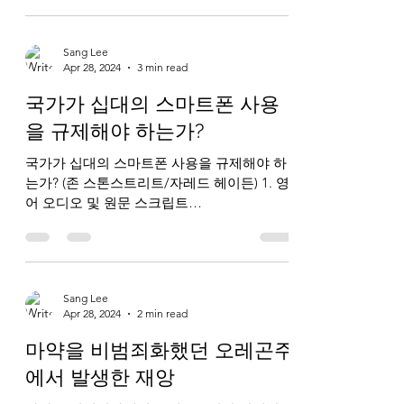
Sang Lee
Apr 28, 2024
3 min read
국가가 십대의 스마트폰 사용
을 규제해야 하는가?
국가가 십대의 스마트폰 사용을 규제해야 하
는가? (존 스톤스트리트/자레드 헤이든) 1. 영
어 오디오 및 원문 스크립트
https://www.breakpoint.org/should-states-
regulate-teen-smart-phone-use/...
Sang Lee
Apr 28, 2024
2 min read
마약을 비범죄화했던 오레곤주
에서 발생한 재앙