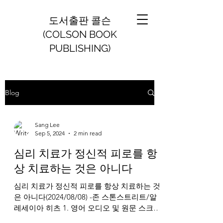
도서출판 콜슨
(COLSON BOOK
PUBLISHING)
Blog
Sang Lee
Sep 5, 2024
2 min read
심리 치료가 정신적 피로를 항
상 치료하는 것은 아니다
심리 치료가 정신적 피로를 항상 치료하는 것
은 아니다(2024/08/08) -존 스톤스트리트/알
레세이아 히츠 1. 영어 오디오 및 원문 스크립
트 https://www.breakpoint.org/therapy-