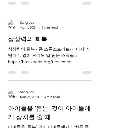
및 번역...
Sang Lee
Apr 1, 2024
3 min read
상상력의 회복
상상력의 회복 - 존 스톤스트리트/케이시 리
앤더 1. 영어 오디오 및 원문 스크립트
https://breakpoint.org/redeemed-
imaginations-2/ 2. 한국어 오디오 및 번역 스
크립트 (1) 한국어 오디오:...
Sang Lee
Mar 27, 2024
3 min read
아이들을 '돕는' 것이 아이들에
게 상처를 줄 때
아이들을 '돕는' 것이 아이들에게 상처를 줄