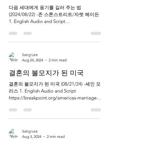
다음 세대에게 용기를 길러 주는 법
(2024/08/22) -존 스톤스트리트/자렛 헤이든
1. English Audio and Script
https://www.breakpoint.org/cultivating-
courage-in-your-chil...
Sang Lee
Aug 24, 2024
2 min read
결혼의 불모지가 된 미국
결혼의 불모지가 된 미국 (08/21/24) -셰인 모
리스 1. English Audio and Script
https://breakpoint.org/americas-marriage-
deserts/ 2. Korean Audio and...
Sang Lee
Aug 3, 2024
2 min read