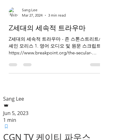
Sang Lee
Mar 27, 2024
3 min read
Z세대의 세속적 트라우마
Z세대의 세속적 트라우마 - 존 스톤스트리트/
셰인 모리스 1. 영어 오디오 및 원문 스크립트
https://www.breakpoint.org/the-secular-
trauma-of-gen-z/ 2. 한국어 오디오 및 번역 스
크립트 (1) 한국어...
Sang Lee
Jun 5, 2023
1 min
CGN TV 케이티 파우스