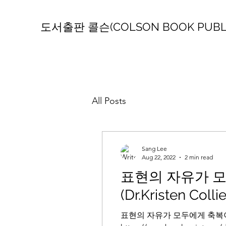
도서출판 콜슨(COLSON BOOK PUBLI
All Posts
Sang Lee
Aug 22, 2022
2 min read
표현의 자유가 모
(Dr.Kristen Collie
표현의 자유가 모두에게 축복이