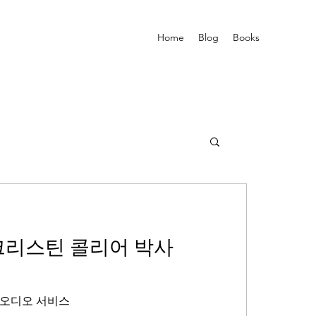
Home
Blog
Books
크리스틴 콜리어 박사
 오디오 서비스