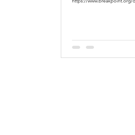
https://www.breakpoint.org/d