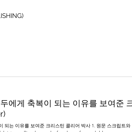
SHING)
두에게 축복이 되는 이유를 보여준 
r)
 되는 이유를 보여준 크리스틴 콜리어 박사 1. 원문 스크립트와