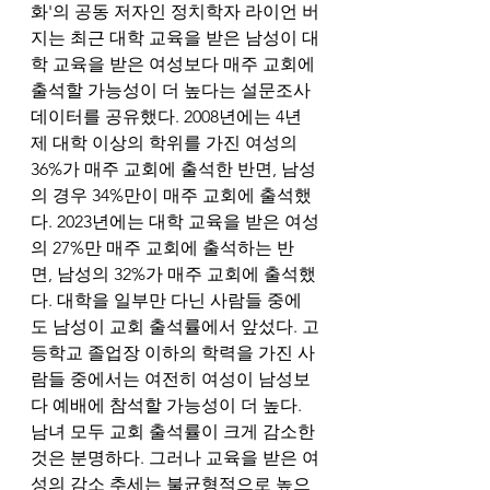
화'의 공동 저자인 정치학자 라이언 버
지는 최근 대학 교육을 받은 남성이 대
학 교육을 받은 여성보다 매주 교회에 
출석할 가능성이 더 높다는 설문조사 
데이터를 공유했다. 2008년에는 4년
제 대학 이상의 학위를 가진 여성의 
36%가 매주 교회에 출석한 반면, 남성
의 경우 34%만이 매주 교회에 출석했
다. 2023년에는 대학 교육을 받은 여성
의 27%만 매주 교회에 출석하는 반
면, 남성의 32%가 매주 교회에 출석했
다. 대학을 일부만 다닌 사람들 중에
도 남성이 교회 출석률에서 앞섰다. 고
등학교 졸업장 이하의 학력을 가진 사
람들 중에서는 여전히 여성이 남성보
다 예배에 참석할 가능성이 더 높다.
남녀 모두 교회 출석률이 크게 감소한 
것은 분명하다. 그러나 교육을 받은 여
성의 감소 추세는 불균형적으로 높으