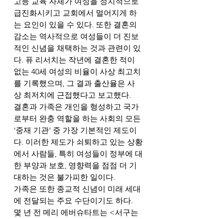
고등 교육 자체가 여성을 정치적으로 
급진화시키고 교회에서 멀어지게 하
는 요인이 있을 수 있다. 또한 결혼의 
감소는 역사적으로 여성들이 더 진보
적인 신념을 채택하는 것과 관련이 있
다. 퓨 리서치는 작년에 결혼한 적이 
없는 40세 여성의 비율이 사상 최고치
를 기록했으며, 그 결과 출산율은 사
상 최저치에 근접했다고 보고했다.
결혼과 가족은 개인을 형성하고 국가
로부터 완충 역할을 하는 사회의 모든 
'중재 기관' 중 가장 기본적인 제도이
다. 이러한 제도가 쇠퇴하고 있는 상황
에서 사람들, 특히 여성들이 정부에 대
한 부양과 보호, 영향력을 점점 더 기
대하는 것은 불가피한 일이다.
가족은 또한 종교적 신념이 미래 세대
에 전달되는 주요 수단이기도 하다. 
몇 년 전 메리 에버슈타트는 <서구는 