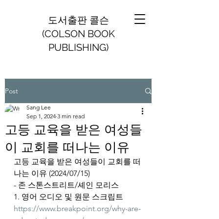
도서출판 콜슨
(COLSON BOOK
PUBLISHING)
Post
Sang Lee
Sep 1, 2024
3 min read
고등 교육을 받은 여성들
이 교회를 떠나는 이유
고등 교육을 받은 여성들이 교회를 떠
나는 이유 (2024/07/15)
- 존 스톤스트리트/셰인 모리스
1. 영어 오디오 및 원문 스크립트
https://www.breakpoint.org/why-are-