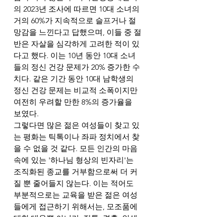
의 2023년 조사에 따르면 10대 소녀의 
거의 60%가 지속적으로 슬프거나 절
망감을 느낀다고 답했으며, 이들 중 절
반은 자살을 심각하게 고려한 적이 있
다고 했다. 이는 10년 동안 10대 소녀
들의 정신 건강 문제가 20% 증가한 수
치다. 같은 기간 동안 10대 남학생의 
정신 건강 문제는 비교적 소폭이지만 
여전히 우려할 만한 8%의 증가율을 
보였다.
그렇다면 많은 젊은 여성들이 찾고 있
는 평화는 틱톡이나 좌파 정치에서 찾
을 수 없을 것 같다. 모든 인간의 마음
속에 있는 '하나님 형상의 빈자리'는 
조직화된 종교를 거부함으로써 더 커
질 뿐 줄어들지 않는다. 이는 적어도 
부분적으로는 교육을 받은 젊은 여성
들에게 접근하기 위해서는, 모조품에 