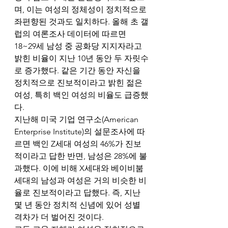
며, 이는 여성의 정체성이 정치적으로 
좌편향된 것과도 일치하다. 올해 초 갤
럽의 여론조사 데이터에 따르면 
18~29세 남성 중 공화당 지지자라고 
밝힌 비율이 지난 10년 동안 두 자릿수
로 증가했다. 같은 기간 동안 자신을 
정치적으로 진보적이라고 밝힌 젊은 
여성, 특히 백인 여성의 비율도 급증했
다.
지난해 미국 기업 연구소(American 
Enterprise Institute)의 설문조사에 따
르면 백인 Z세대 여성의 46%가 진보
적이라고 답한 반면, 남성은 28%에 불
과했다. 이에 비해 X세대와 베이비붐 
세대의 남성과 여성은 거의 비슷한 비
율로 진보적이라고 답했다. 즉, 지난 
몇 년 동안 정치적 신념에 있어 성별 
격차가 더 벌어진 것이다.