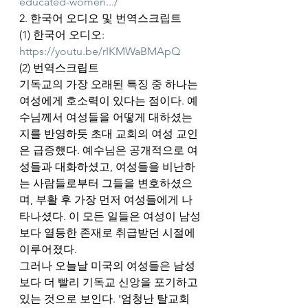
educated-women.../
2. 한국어 오디오 및 번역스크립트
(1) 한국어 오디오: 
https://youtu.be/rIKMWaBMApQ
(2) 번역스크립트
기독교의 가장 오래된 특징 중 하나는 
여성에게 호소력이 있다는 점이다. 예
수님께서 여성들을 어떻게 대하셨는
지를 반영하듯 초대 교회의 여성 교인
은 급증했다. 예수님은 공개적으로 여
성들과 대화하셨고, 여성들을 비난하
는 사람들로부터 그들을 변호하셨으
며, 부활 후 가장 먼저 여성들에게 나
타나셨다. 이 모든 일들은 여성이 남성
보다 열등한 존재로 취급받던 시절에 
이루어졌다.
그러나 오늘날 미국의 여성들은 남성
보다 더 빨리 기독교 신앙을 포기하고 
있는 것으로 보인다. '엄청난 탈교회