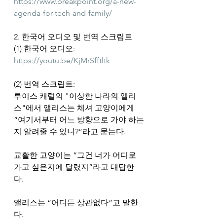
https://www.breakpoint.org/a-new-
agenda-for-tech-and-family/
2. 한국어 오디오 및 번역 스크립트
(1) 한국어 오디오: 
https://youtu.be/KjMrSfftltk
(2) 번역 스크립트:
루이스 캐럴의 "이상한 나라의 앨리
스"에서 앨리스는 체셔 고양이에게 
“여기서부터 어느 방향으로 가야 하는
지 알려줄 수 있니?”라고 묻는다.
교활한 고양이는 “그건 너가 어디로 
가고 싶은지에 달렸지”라고 대답한
다. 
앨리스는 “어디든 상관없다”고 말한
다.