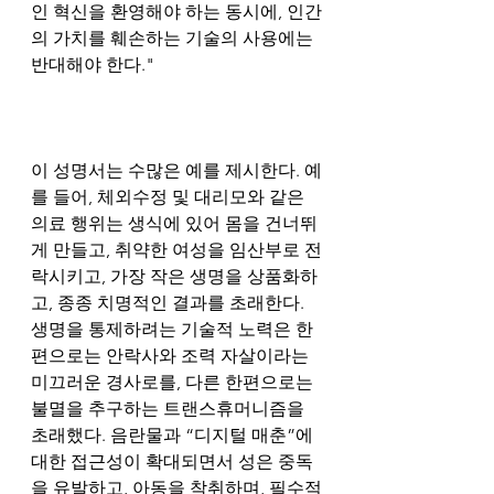
인 혁신을 환영해야 하는 동시에, 인간
의 가치를 훼손하는 기술의 사용에는 
반대해야 한다."
이 성명서는 수많은 예를 제시한다. 예
를 들어, 체외수정 및 대리모와 같은 
의료 행위는 생식에 있어 몸을 건너뛰
게 만들고, 취약한 여성을 임산부로 전
락시키고, 가장 작은 생명을 상품화하
고, 종종 치명적인 결과를 초래한다. 
생명을 통제하려는 기술적 노력은 한
편으로는 안락사와 조력 자살이라는 
미끄러운 경사로를, 다른 한편으로는 
불멸을 추구하는 트랜스휴머니즘을 
초래했다. 음란물과 “디지털 매춘”에 
대한 접근성이 확대되면서 성은 중독
을 유발하고, 아동을 착취하며, 필수적