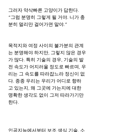
그러자 약삭빠른 고양이가 답한다. 
“그럼 분명히 그렇게 될 거야. 니가 충
분히 멀리만 걸어가면 말야.”
목적지와 여정 사이의 불가분의 관계
는 분명해야 하지만, 그렇지 않은 경우
가 많다. 특히 기술의 경우, 기술의 발
전 속도가 어지러울 정도로 빠르며, 우
리는 그 속도를 따라잡느라 정신이 없
다. 종종 우리는 우리가 어디로 향하
고 있는지, 왜 그곳에 가는지에 대한 
명확한 생각도 없이 그저 따라가기만 
한다.
인공지능에서부터 보조 생식 기술, 소