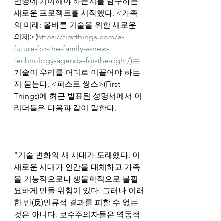
번영에 기여해야 하는지를 탐구하는 
새로운 프로젝트를 시작했다. <가족
의 미래: 올바른 기술을 위한 새로운 
의제>(
https://firstthings.com/a-
future-for-the-family-a-new-
technology-agenda-for-the-right/)는
기술이 우리를 어디로 이끌어야 하는
지 묻는다. <퍼스트 씽스>(First 
Things)에 최근 발표된 성명서에서 이 
리더들은 다음과 같이 말한다.
"기술 변화의 새 시대가 도래했다. 이 
새로운 시대가 인간을 대체하고 가족
을 기능적으로나 생물학적으로 불필
요하게 만들 위험이 있다. 그러나 이러
한 반(反)인류적 결과를 피할 수 없는 
것은 아니다. 보수주의자들은 역동적