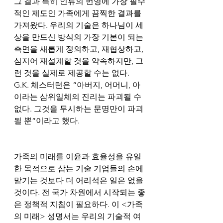
그 결과 특히 인류의 번영에 가장 필수
적인 제도인 가족에게 끔찍한 결과를 
가져왔다. 우리의 기술은 하나님이 세
상을 만드신 방식의 가장 기본이 되는 
측면을 새롭게 정의하고, 재협상하고, 
심지어 재설계할 것을 약속하지만, 그
런 것을 실제로 제공할 수는 없다. 
G.K. 체스터턴은 “아버지, 어머니, 아
이라는 삼위일체의 진리는 파괴될 수 
없다. 그것을 무시하는 문명만이 파괴
될 뿐”이라고 했다.
가족의 미래를 이윤과 효율성을 유일
한 목적으로 삼는 기술 기업들의 손에 
맡기는 것보다 더 어리석은 일은 없을 
것이다. 전 국가 차원에서 시작되는 좋
은 정책적 지침이 필요하다. 이 <가족
의 미래> 성명서는 우리의 기술적 여