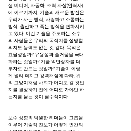
셜 미디어, 자동화, 조력 자살(안락사)
에 이르기까지, 기술의 새로운 발전은 
우리가 사는 방식, 사랑하고 소통하는 
방식, 출산하고 죽는 방식을 변화시키
고 있다. 이런 기술을 주도하는 소수
의 사람들은 우리의 목적지를 설명할 
의지도 능력도 없는 것 같다. 목적은 
효율성일까? 유용성과 즐거움을 극대
화하는 것일까? 기술 억만장자를 더 
부자로 만드는 것일까? 기술이 이렇
게 널리 퍼지고 강력해짐에 따라, 위
의 고양이처럼 사회가 어디로 갈 것인
지를 결정하기 전에 어디로 가야만 하
는지를 묻는 것이 필수적이다. 
보수 성향의 탁월한 리더들이 그룹을 
이루어 기술적 진보가 어떻게 인간의 