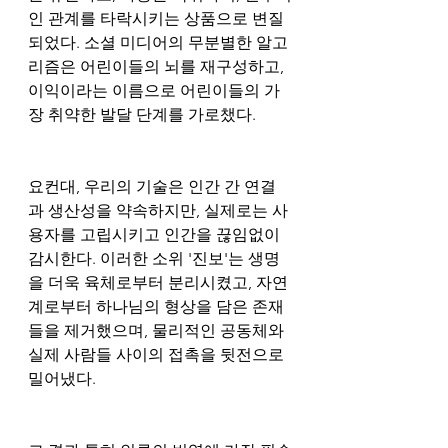
인 관계를 타락시키는 상품으로 변질
되었다. 소셜 미디어의 무분별한 알고
리즘은 어린이들의 뇌를 재구성하고, 
이익이라는 이름으로 어린이들의 가
장 취약한 발달 단계를 가로챘다. 
요컨대, 우리의 기술은 인간 간 연결
과 생산성을 약속하지만, 실제로는 사
용자를 고립시키고 인간을 끊임없이 
감시한다. 이러한 소위 '진보'는 생명
을 더욱 육체로부터 분리시켰고, 자연
계로부터 하나님의 형상을 담은 존재
들을 제거했으며, 물리적인 공동체와 
실제 사람들 사이의 접촉을 뒷전으로 
밀어냈다.