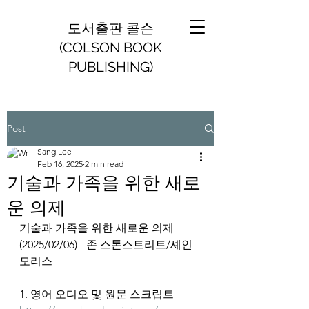
도서출판 콜슨
(COLSON BOOK
PUBLISHING)
Post
Sang Lee
Feb 16, 2025
2 min read
기술과 가족을 위한 새로
운 의제
기술과 가족을 위한 새로운 의제
(2025/02/06) - 존 스톤스트리트/셰인 
모리스
1. 영어 오디오 및 원문 스크립트