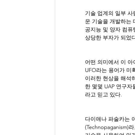
기술 업계의 일부 사
운 기술을 개발하는 
공지능 및 양자 컴퓨
상당한 부자가 되었다
어떤 의미에서 이 아
UFO라는 용어가 미확인 
이러한 현상을 해석하
한 몇몇 UAP 연구
라고 믿고 있다. 
다이애나 파술카는 이
(Technopagani