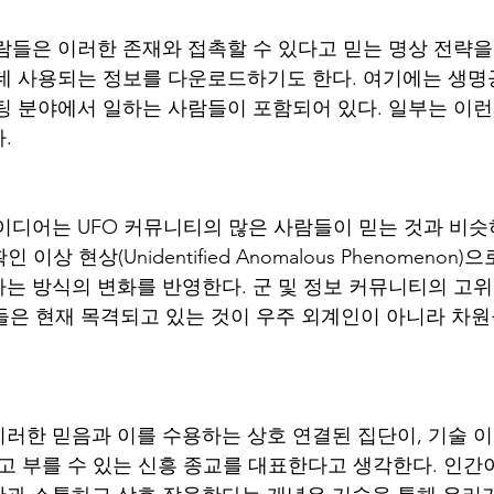
람들은 이러한 존재와 접촉할 수 있다고 믿는 명상 전략
데 사용되는 정보를 다운로드하기도 한다. 여기에는 생명
팅 분야에서 일하는 사람들이 포함되어 있다. 일부는 이런
. 
이디어는 UFO 커뮤니티의 많은 사람들이 믿는 것과 비슷
이상 현상(Unidentified Anomalous Phenomenon
는 방식의 변화를 반영한다. 군 및 정보 커뮤니티의 고
자들은 현재 목격되고 있는 것이 우주 외계인이 아니라 차
러한 믿음과 이를 수용하는 상호 연결된 집단이, 기술 
sm)라고 부를 수 있는 신흥 종교를 대표한다고 생각한다. 인간