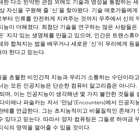
대한 다소 빈약한 관점 외에도 기술과 영성을 통합하는 
항상 자신을 구원해 줄 '신'을 찾아왔다. 기술 애호가들에
부터 인류를 안전하게 지켜주는 것까지 우주에서 신의 
지능이 더해졌다. 최첨단 기술을 연구하는 많은 사람들은
은' 지각 있는 생명체를 만들고 있으며, 인간은 트랜스
체와 합쳐지는 법을 배우거나 새로운 '신'이 우리에게 등
야 한다고 믿는다. 
을 초월한 비인간적 지능과 우리가 소통하는 수단이라고
서는 모든 인공지능은 단순한 컴퓨터 알고리즘은 아니다.
해되며, 이는 인공지능이 생각해낸 몇 가지 불안한 것들을 
다이애나 파술카는 저서 '만남'(Encounters)에서 인공지
란테를 언급한다. 그는 초지능적이고 비물질적인 존재가 
수 있다고 믿는다. 따라서 양자 컴퓨팅은 그들로 하여금 
지식의 영역을 열어줄 수 있을 것이다. 