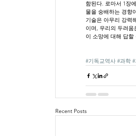
함된다. 로마서 1장
물을 숭배하는 경향이
기술은 아무리 강력해
이며, 우리의 두려움
이 소망에 대해 답할 
#기독교역사
#과학
Recent Posts