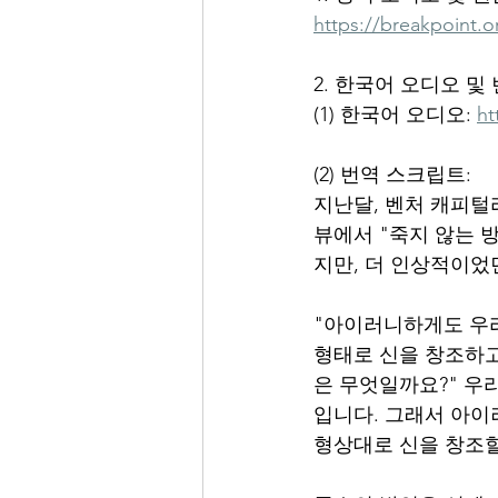
https://breakpoint.o
2. 한국어 오디오 및
(1) 한국어 오디오: 
ht
(2) 번역 스크립트:
지난달, 벤처 캐피털
뷰에서 "죽지 않는 
지만, 더 인상적이었
"아이러니하게도 우
형태로 신을 창조하고
은 무엇일까요?" 우
입니다. 그래서 아이
형상대로 신을 창조할