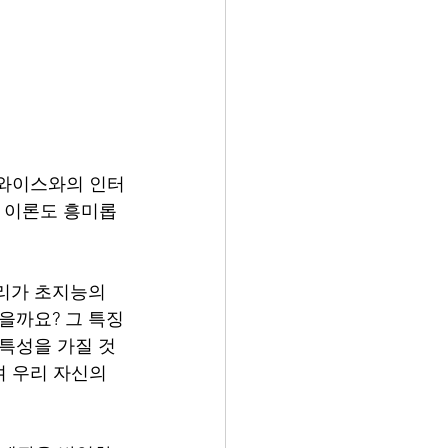
 와이스와의 인터
한 이론도 흥미롭
리가 초지능의 
을까요? 그 특징
 특성을 가질 것
 우리 자신의 