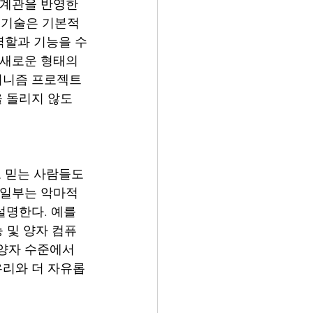
세계관을 반영한
게 기술은 기본적
역할과 기능을 수
 새로운 형태의 
휴머니즘 프로젝트
을 돌리지 않도
 믿는 사람들도 
 일부는 악마적
설명한다. 예를 
능 및 양자 컴퓨
양자 수준에서 
우리와 더 자유롭