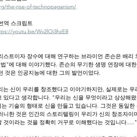
rg/the-rise-of-technopaganism/
 번역 스크립트
tps://youtu.be/Wv2lOi3hzE8
리스트이자 장수에 대해 연구하는 브라이언 존슨은 배리
방법"에 대해 이야기했다. 존슨의 무기한 생명 연장에 대
던 것은 인공지능에 대한 그의 발언이었다.
리는 신이 우리를 창조했다고 이야기하지만, 실제로는 우
 있다고 생각합니다. "우리는 신을 무엇이라고 상상해왔
리는 기술의 형태로 신을 만들고 있습니다. 그것은 동일한
러니한 것은 인간의 스토리텔링이 우리가 신의 창조자이며
 것이라는 것을 정확히 거꾸로 이해했다는 것입니다....."