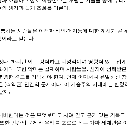
과 소통하고 상호 작용한다는 개념은 기술을 통해 우리가 
의 생각과 쉽게 조화를 이룬다.
하는 사람들은 이러한 비인간 지능에 대한 계시가 곧 
이라고 믿는다. 
있다. 하지만 이는 강력하고 지성적이며 영향력 있는 업
화이다. 또한 악마는 실재하며 사람들을, 심지어 선택받
분명한 경고를 기억해야 한다. 언제 어디서나 유일하신 
은 (죄악된) 인간의 문제이다. 이 기술주의 시대에는 반항
날까? 
대비한다는 것은 무엇보다도 사려 깊고 근거 있는 기독교
 또한 인간의 문제와 우리를 포로로 잡는 가짜 세계관을 