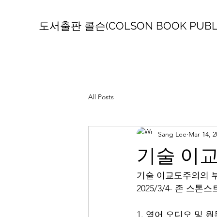
도서출판 콜슨(COLSON BOOK PUBLI
All Posts
Sang Lee
Mar 14, 2
기술 이
기술 이교도주의의 
2025/3/4- 존 스
1. 영어 오디오 및 