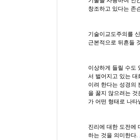
기술을 사용하여 인간
창조하고 있다는 존슨
기술이교도주의를 신봉
근본적으로 뒤흔들 것
이상하게 들릴 수도 
서 벌어지고 있는 대
이려 한다는 성경의 
을 꿇지 않으려는 것
가 어떤 형태로 나타
진리에 대한 도전에 
하는 것을 의미한다.