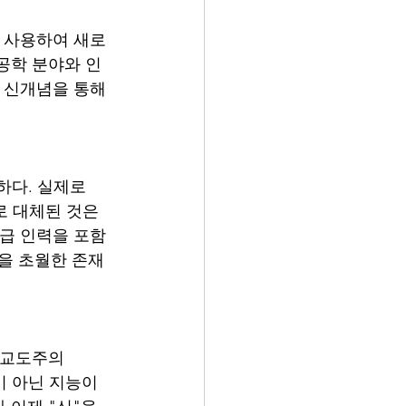
을 사용하여 새로
공학 분야와 인
 신개념을 통해 
하다. 실제로 
)으로 대체된 것은 
위급 인력을 포함
원을 초월한 존재
이교도주의
이 아닌 지능이 