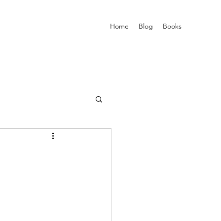
Home
Blog
Books