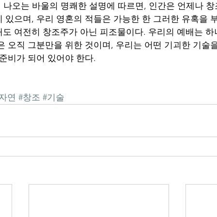
에 나오는 바울의 명쾌한 설명에 따르면, 인간은 언제나 
 있으며, 우리 영혼의 적들은 가능한 한 그러한 유혹을 부
도 여전히 창조주가 아닌 피조물이다. 우리의 예배는 하
은 오직 그분만을 위한 것이며, 우리는 어떤 기괴한 기술
준비가 되어 있어야 한다. 
#자연
#창조
#기술