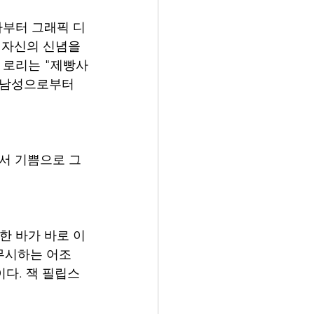
자부터 그래픽 디
자신의 신념을 
 로리는 "제빵사
 남성으로부터 
서 기쁨으로 그
한 바가 바로 이
무시하는 어조
이다. 잭 필립스