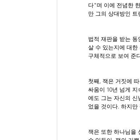
다"며 이에 전념한 
만 그의 상대방인 트
법적 재판을 받는 동
살 수 있는지에 대한
구체적으로 보여 준다
첫째, 잭은 거짓에 따
싸움이 10년 넘게 
에도 그는 자신의 신
었을 것이다. 하지만
잭은 또한 하나님을 