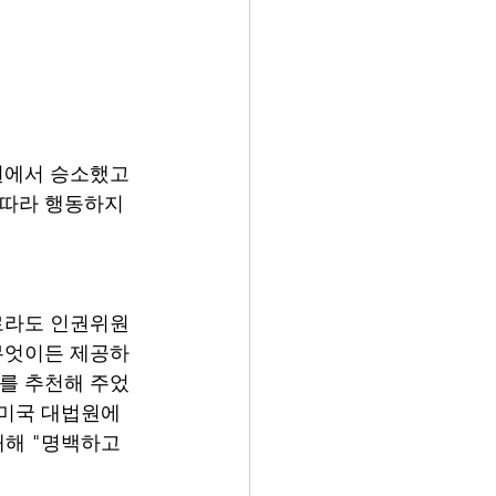
원에서 승소했고 
 따라 행동하지 
콜로라도 인권위원
 무엇이든 제공하
게를 추천해 주었
 미국 대법원에
대해 "명백하고 