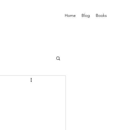
Home
Blog
Books