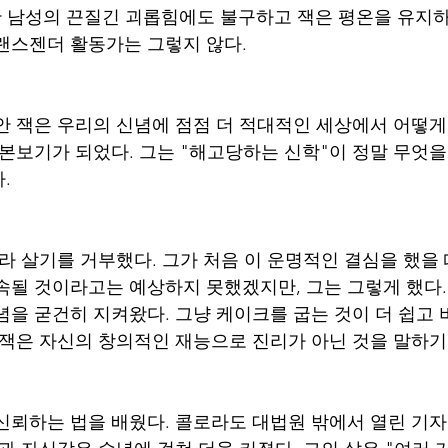
한 남성의 끈질긴 괴롭힘에도 불구하고 잭은 평온을 유지하
랜스젠더 활동가는 그렇지 않다.
안 잭은 우리의 신념에 점점 더 적대적인 세상에서 어떻
 본보기가 되었다. 그는 "해고당하는 신학"이 정말 무엇
. 
라 살기를 거부했다. 그가 처음 이 운명적인 결심을 했을 
지속될 것이라고는 예상하지 못했겠지만, 그는 그렇게 했다.
념을 굳건히 지켜왔다. 그냥 케이크를 굽는 것이 더 쉽고 
 잭은 자신의 창의적인 재능으로 진리가 아닌 것을 말하기
신뢰하는 법을 배웠다. 콜로라도 대법원 밖에서 열린 기