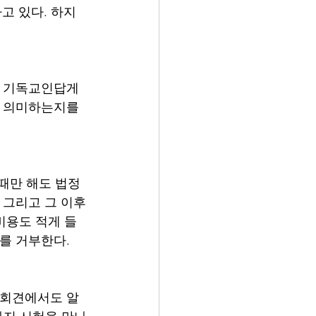
고 있다. 하지
게 기독교인답게 
을 의미하는지를 
때만 해도 법정 
 그리고 그 이후
비용도 적게 들
를 거부한다. 
자회견에서도 알 