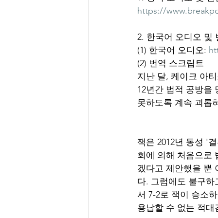
https://www.breakpoi
2. 한국어 오디오 및
(1) 한국어 오디오: 
ht
(2) 번역 스크립트
지난 달, 케이크 아
12년간 법적 공방을
못하도록 계속 괴롭혀
잭은 2012년 동성
회에 의해 처음으로 
겠다고 제안했을 뿐 
다. 그럼에도 불구하
서 7-2로 잭이 승
용납할 수 없는 적대