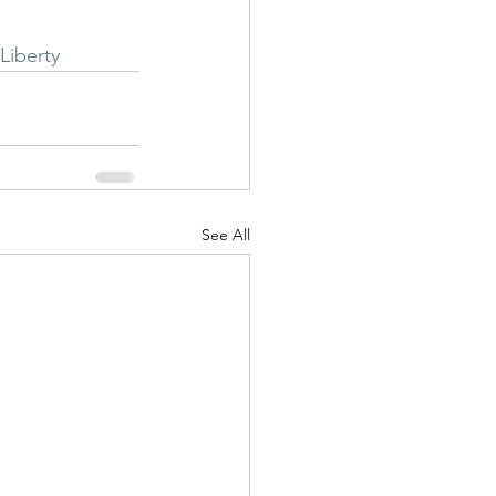
Liberty
See All