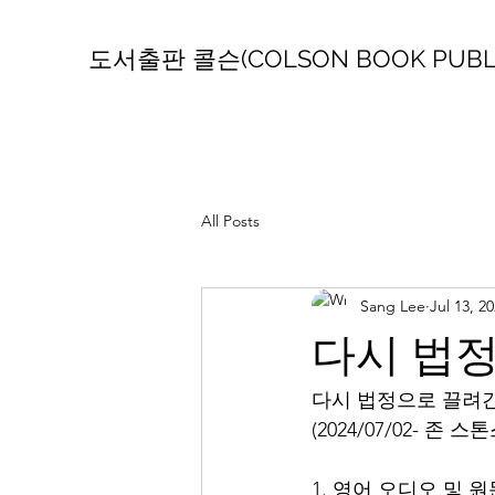
도서출판 콜슨(COLSON BOOK PUBLI
All Posts
Sang Lee
Jul 13, 2
다시 법정
다시 법정으로 끌려간
(2024/07/02- 존
1. 영어 오디오 및 