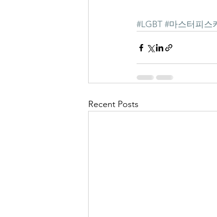
#LGBT
#마스터피스
Recent Posts