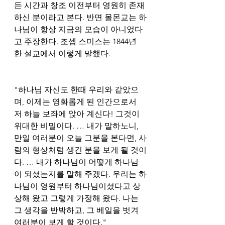
든 시간과 창조 이전부터 영원히 존재
하신 분이라고 본다. 반면 몰몬교는 하
나님이 항상 지금의 모습이 아니었다
고 주장한다. 조셉 스미스는 1844년 
한 설교에서 이렇게 말했다.
"하나님 자신도 한때 우리와 같았으
며, 이제는 영화롭게 된 인간으로서 
저 하늘 보좌에 앉아 계신다! 그것이 
위대한 비밀이다. … 내가 말하노니, 
만일 여러분이 오늘 그분을 본다면, 사
람의 형상처럼 생긴 분을 보게 될 것이
다. … 내가 하나님이 어떻게 하나님
이 되셨는지를 말해 주겠다. 우리는 하
나님이 영원부터 하나님이셨다고 상
상해 왔고 그렇게 가정해 왔다. 나는 
그 생각을 반박하고, 그 베일을 벗겨 
여러분이 보게 할 것이다."