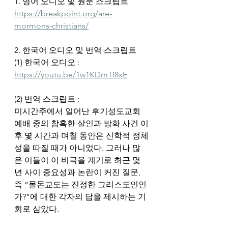
1. 영어 오디오 및 원문 스크립트
https://breakpoint.org/are-
mormons-christians/
2. 한국어 오디오 및 번역 스크립트
(1) 한국어 오디오 : 
https://youtu.be/1w1KDmTI8xE
(2) 번역 스크립트 :
미시간주에서 일어난 후기성도교회 
예배 중의 참혹한 살인과 방화 사건 이
후 몇 시간과 며칠 동안은 신학적 정체
성을 따질 때가 아니었다. 그러나 많
은 이들이 이 비극을 계기로 최근 몇 
년 사이 중요성과 논란이 커진 질문, 
즉 “몰몬교도는 진정한 그리스도인인
가?”에 대한 각자의 답을 제시하는 기
회로 삼았다.