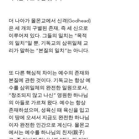
더 나아가 몰몬교에서 신격(Godhead)
은 세 개의 구별된 존재, 즉 세 신으로 
이루어져 있다. 그들의 일치는 “목적
의 일치”일 뿐, 기독교의 삼위일체 교
리가 말하는 “본질의 일치”는 아니다.
또 다른 핵심적 차이는 예수의 존재와 
본질에 관한 것이다. 기독교는 항상 예
수를 삼위일체의 완전한 일원으로서, 
“창조되지 않고 나신” 영원한 하나님
의 아들로 가르쳐 왔다. 예수는 항상 
존재하셨으며, 성육신 때 육신을 입고 
이 땅에 오셔서 지금도 완전한 하나님
이자 완전한 인간으로 계신다. 몰몬교
에서는 예수를 하나님의 친자(親子)