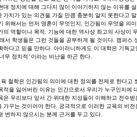
현대 정치에 대해 그다지 많이 이야기하지 않는 이유를 설
 가치가 있는 의견을 가질 만큼 충분히 알지 못한다고 말
기 위해서는 먼저 영혼이 무엇인지, 인간됨이 무엇을 의미
가의 역할이나 목적, 기능에 대한 역사상 최고의 사상이
그래서 학생들은 그런 것들을 공부하게 될 것이다. 캠퍼스 
확하다고 믿을 만하다. 아이러니하게도 이 대학은 기독교
너무 정치적"이라는 비난을 하곤 한다. 
 교육 철학은 인간됨의 의미에 대한 정의를 전제로 한다고 썼
목적을 잃어버린 이유는 인간으로서 우리가 누구인지에 
육은 우리보다 앞서 간 위대한 지성들이 이해하고 전수받
 가꾸는 것이어야 한다. 궁극적으로 이러한 교육의 비전
코 변하지 않으시는 분께 근거를 두고 있다. 