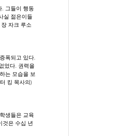
. 그들이 행동
 사실 젊은이들
 장 자크 루소
증폭되고 있다. 
없었다. 권력을 
 하는 모습을 보
터 킹 목사의) 
 학생들은 교육
이것은 수십 년 