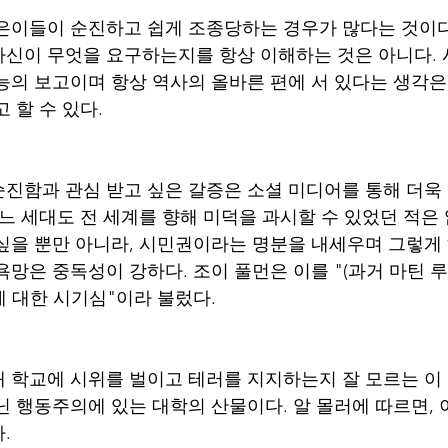
은이들이 순진하고 쉽게 조종당하는 경우가 많다는 것이다
신이 무엇을 요구하는지를 항상 이해하는 것은 아니다.
능의 보고이며 항상 역사의 올바른 편에 서 있다는 생각은
 할 수 있다. 
진함과 관심 받고 싶은 갈증은 소셜 미디어를 통해 더욱 
느 세대도 전 세계를 향해 미덕을 과시할 수 있었던 적은 
싶을 뿐만 아니라, 시민권이라는 명분을 내세우며 그렇게
망은 중독성이 강하다. 조이 풀먼은 이를 "(과거 마틴 루
 대한 시기심"이라 불렀다. 
 학교에 시위를 벌이고 테러를 지지하는지 잘 모르는 이
닌 행동주의에 있는 대학의 산물이다. 알 몰러에 따르면, 
. 