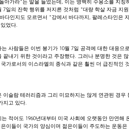
돌아가라"는 말을 들었는데, 이는 명백히 수용소를 지칭하
월 7일의 잔학 행위를 저지른 것처럼 "대량 학살 자금 지
 바다인지도 모르면서 "강에서 바다까지, 팔레스타인은 
있었다. 
는 사람들은 이번 봉기가 10월 7일 공격에 대한 대응으
 끝내기 위한 것이라고 주장했다. 그러나 분명한 것은 
는 국가로서의 이스라엘의 종식과 같은 훨씬 더 급진적인 
 이슬람 테러리즘과 그리 미묘하지는 않게 연관된 경우 등
가지고 있다. 
는 적어도 1960년대부터 미국 사회에 오랫동안 만연해 온
 젊은이들이 국가의 양심이며 젊은이들이 주도하는 운동은