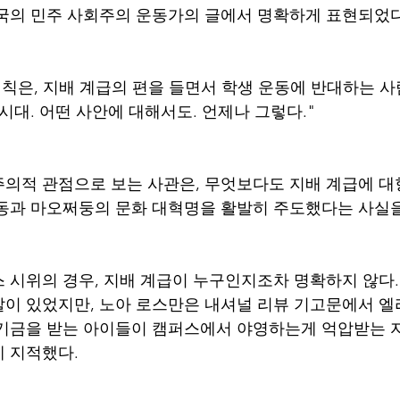
국의 민주 사회주의 운동가의 글에서 명확하게 표현되었다
법칙은, 지배 계급의 편을 들면서 학생 운동에 반대하는 사
시대. 어떤 사안에 대해서도. 언제나 그렇다."
의적 관점으로 보는 사관은, 무엇보다도 지배 계급에 대
동과 마오쩌둥의 문화 대혁명을 활발히 주도했다는 사실을 
 시위의 경우, 지배 계급이 누구인지조차 명확하지 않다.
이 있었지만, 노아 로스만은 내셔널 리뷰 기고문에서 엘
기금을 받는 아이들이 캠퍼스에서 야영하는게 억압받는 
 지적했다. 