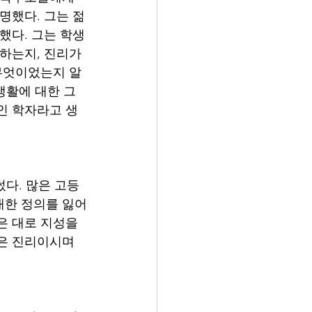
명했다. 그는 젊
했다. 그는 학생
하는지, 진리가 
 무엇이었는지 알
생활에 대한 그
인 학자라고 생
다. 많은 고등 
대한 정의를 잃어
은 대로 지성을 
은 진리이시며 