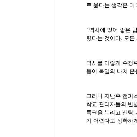
로 옳다는 생각은 미
"역사에 있어 좋은 
렸다는 것이다. 모든 
역사를 이렇게 수정주
동이 독일의 나치 운
그러나 지난주 캠퍼스
학교 관리자들의 반발
특권을 누리고 신탁 
기 어렵다고 정확하게