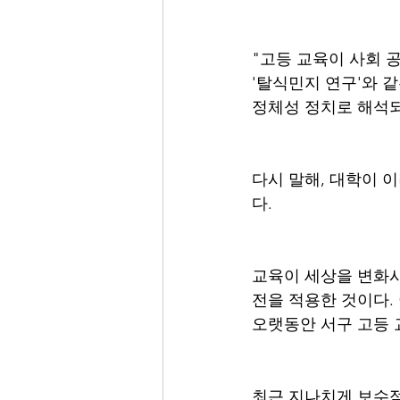
"고등 교육이 사회 
'탈식민지 연구'와 
정체성 정치로 해석되
다시 말해, 대학이 
다. 
교육이 세상을 변화시
전을 적용한 것이다.
오랫동안 서구 고등 
최근 지나치게 보수적