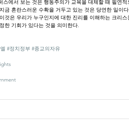
퍼스에서 보는 것은 행동주의가 교육을 대체할 때 필연적
 지금 혼란스러운 수확을 거두고 있는 것은 당연한 일이다.
 이것은 우리가 누구인지에 대한 진리를 이해하는 크리스
진정한 기회가 있다는 것을 의미한다.
라엘
#정치정부
#종교의자유
ights
ernment