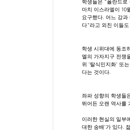
학생들은 "폴란드로 
마치 이스라엘이 10
요구했다. 어느 강과
다"라고 외친 이들도 
학생 시위대에 동조하
엘의 가자지구 전쟁을
위 '탈식민지화' 또
다는 것이다. 
좌파 성향의 학생들은
뛰어든 오랜 역사를 
이러한 현실의 일부에
대한 숭배'가 있다.