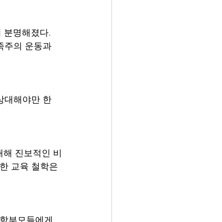
 분명해졌다. 
족주의 운동과 
 상대해야만 한
대해 진보적인 비
한 교육 철학은 
 학부모들에게 