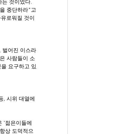
는 것이었다. 
원을 중단하라"고 
자유로워질 것이
로 벌어진 이스라
많은 사람들이 소
것을 요구하고 있
, 시위 대열에 
 '젊은이들에 
 항상 도덕적으