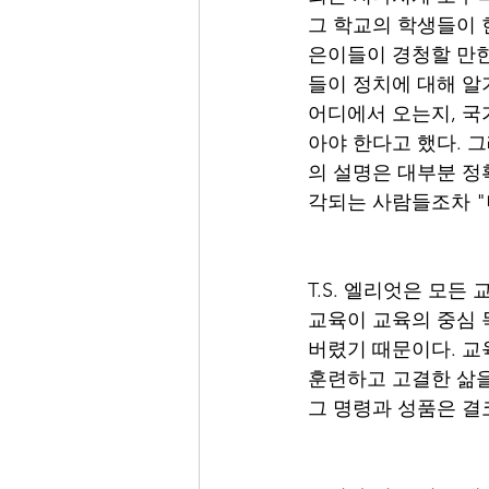
그 학교의 학생들이 
은이들이 경청할 만한
들이 정치에 대해 알
어디에서 오는지, 국
아야 한다고 했다. 
의 설명은 대부분 정
각되는 사람들조차 "
T.S. 엘리엇은 모든
교육이 교육의 중심 
버렸기 때문이다. 교
훈련하고 고결한 삶을
그 명령과 성품은 결