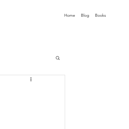
Home
Blog
Books