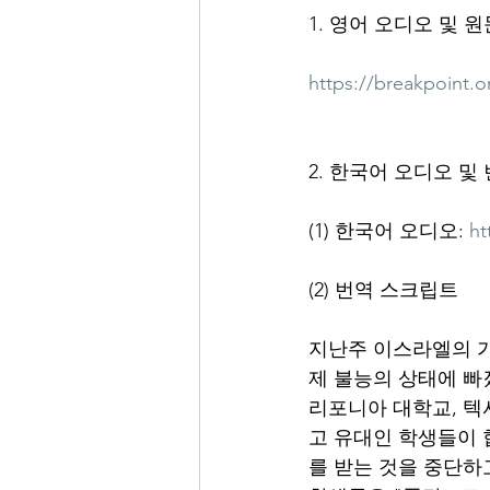
1. 영어 오디오 및 
https://breakpoint.
2. 한국어 오디오 및
(1) 한국어 오디오: 
ht
(2) 번역 스크립트
지난주 이스라엘의 가
제 불능의 상태에 빠졌
리포니아 대학교, 텍
고 유대인 학생들이 
를 받는 것을 중단하