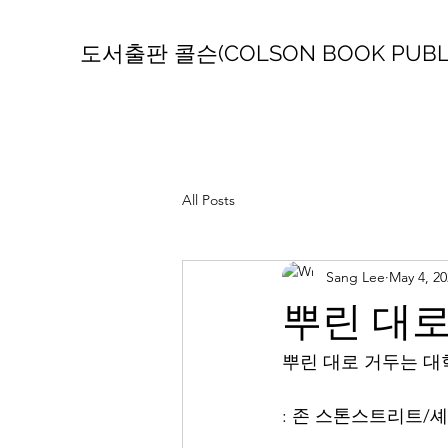
도서출판 콜슨(COLSON BOOK PUBLI
All Posts
Sang Lee
May 4, 20
뿌린 대로
뿌린 대로 거두는 대
: 존 스톤스트리트/셰인 