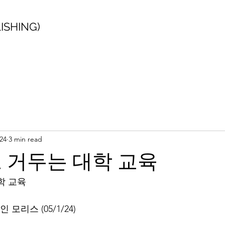
SHING)
24
3 min read
 거두는 대학 교육
학 교육
모리스 (05/1/24)