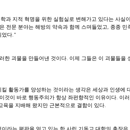
공학과 지적 혁명을 위한 실험실로 변해가고 있다는 사실이
같은 전문 분야는 해방의 약속과 함께 스며들었고, 종종 민
었다." 
이러한 괴물을 만들어낸 것이다. 이제 그들은 이 괴물들을
킬 활동가를 양성하는 것이라는 생각은 세상과 인생에 
 이것이 바로 행동주의가 항상 좌편향적인 이유이다. 이러
교육을 지배해 왔지만 근본적으로 결함이 있다. 
이라는 평판을 얻고 있는 한 사립 기독교 대학의 총장은