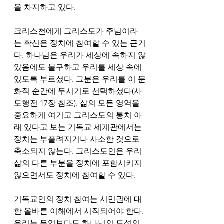
을 차지하고 있다. 
크리스천에게 그리스도가 주님이라
는 확신은 정치에 참여할 수 있는 근거
다. 하나님은 우리가 세상에 속하지 않
았음에도 불구하고 우리를 세상 속에 
있도록 부르셨다. 그분은 우리를 이 문
화적 순간에 두시기로 선택하셨다(사
도행전 17장 참조). 삶의 모든 영역을 
중요하게 여기고 그리스도의 통치 아
래 있다고 보는 기독교 세계관에서는 
정치는 부풀려지거나 사소한 것으로 
축소되지 않는다. 그리스도인은 우리 
삶의 다른 부분을 정치에 포함시키지 
않으면서도 정치에 참여할 수 있다. 
기독교인의 정치 참여는 시민권에 대
한 올바른 이해에서 시작되어야 한다. 
우리는 무엇보다도 하나님의 도성의 