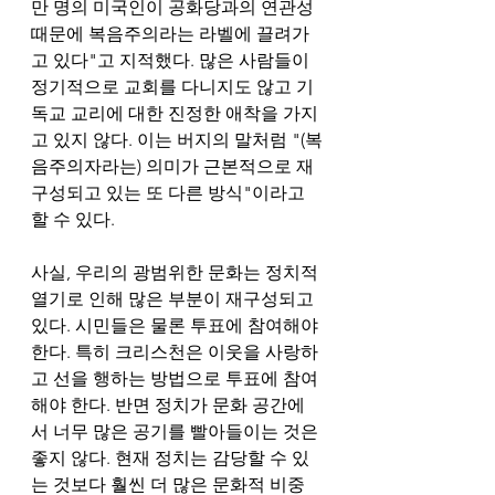
만 명의 미국인이 공화당과의 연관성 
때문에 복음주의라는 라벨에 끌려가
고 있다"고 지적했다. 많은 사람들이 
정기적으로 교회를 다니지도 않고 기
독교 교리에 대한 진정한 애착을 가지
고 있지 않다. 이는 버지의 말처럼 "(복
음주의자라는) 의미가 근본적으로 재
구성되고 있는 또 다른 방식"이라고 
할 수 있다. 
사실, 우리의 광범위한 문화는 정치적 
열기로 인해 많은 부분이 재구성되고 
있다. 시민들은 물론 투표에 참여해야 
한다. 특히 크리스천은 이웃을 사랑하
고 선을 행하는 방법으로 투표에 참여
해야 한다. 반면 정치가 문화 공간에
서 너무 많은 공기를 빨아들이는 것은 
좋지 않다. 현재 정치는 감당할 수 있
는 것보다 훨씬 더 많은 문화적 비중