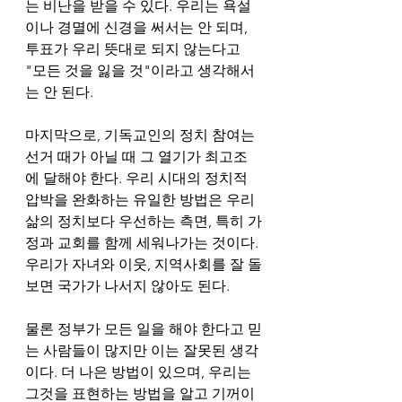
는 비난을 받을 수 있다. 우리는 욕설
이나 경멸에 신경을 써서는 안 되며, 
투표가 우리 뜻대로 되지 않는다고 
"모든 것을 잃을 것"이라고 생각해서
는 안 된다. 
마지막으로, 기독교인의 정치 참여는 
선거 때가 아닐 때 그 열기가 최고조
에 달해야 한다. 우리 시대의 정치적 
압박을 완화하는 유일한 방법은 우리 
삶의 정치보다 우선하는 측면, 특히 가
정과 교회를 함께 세워나가는 것이다. 
우리가 자녀와 이웃, 지역사회를 잘 돌
보면 국가가 나서지 않아도 된다. 
물론 정부가 모든 일을 해야 한다고 믿
는 사람들이 많지만 이는 잘못된 생각
이다. 더 나은 방법이 있으며, 우리는 
그것을 표현하는 방법을 알고 기꺼이 