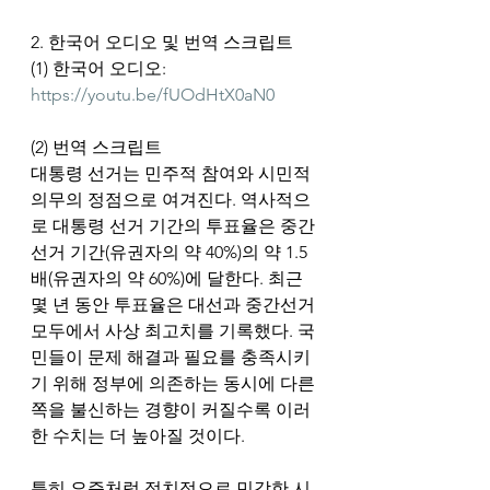
2. 한국어 오디오 및 번역 스크립트
(1) 한국어 오디오: 
https://youtu.be/fUOdHtX0aN0
(2) 번역 스크립트
대통령 선거는 민주적 참여와 시민적 
의무의 정점으로 여겨진다. 역사적으
로 대통령 선거 기간의 투표율은 중간
선거 기간(유권자의 약 40%)의 약 1.5
배(유권자의 약 60%)에 달한다. 최근 
몇 년 동안 투표율은 대선과 중간선거 
모두에서 사상 최고치를 기록했다. 국
민들이 문제 해결과 필요를 충족시키
기 위해 정부에 의존하는 동시에 다른 
쪽을 불신하는 경향이 커질수록 이러
한 수치는 더 높아질 것이다. 
특히 요즘처럼 정치적으로 민감한 시