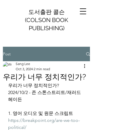
도서출판 콜슨
(COLSON BOOK
PUBLISHING)
Post
Sang Lee
Oct 3, 2024
2 min read
우리가 너무 정치적인가?
우리가 너무 정치적인가?
2024/10/2 - 존 스톤스트리트/재러드 
헤이든
1. 영어 오디오 및 원문 스크립트 
https://breakpoint.org/are-we-too-
political/