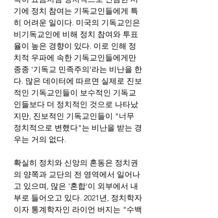
기에 정치 참여는 기독교인들에게 특
히 어려운 일이다. 미국의 기독교인은 
비기독교인에 비해 정치 참여와 투표
율이 높은 경향이 있다. 이로 인해 정
치적 우파에 속한 기독교인들에게만 
종종 '기독교 민족주의'라는 비난을 한
다. 많은 데이터에 따르면 실제로 진보
적인 기독교인들이 보수적인 기독교
인들보다 더 정치적인 것으로 나타났
지만, 진보적인 기독교인들이 "너무 
정치적으로 변했다"는 비난을 받는 경
우는 거의 없다. 
확실히 정치와 신앙의 혼동은 정치권
의 양쪽과 교단의 전 영역에서 일어나
고 있으며, 많은 '혼합'이 외부에서 내
부로 들어오고 있다. 2021년, 정치학자
이자 통계학자인 라이언 버지는 "수백