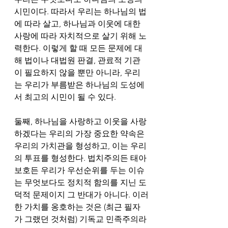
시민이다. 따라서 우리는 하나님의 법
에 따라 살고, 하나님과 이웃에 대한 
사랑에 따라 자치적으로 살기 위해 노
력한다. 이렇게 할 때 모든 문제에 대
해 법이나 대법원 판결, 관료적 기관
이 필요하지 않을 뿐만 아니라, 우리
는 우리가 부름받은 하나님의 도성에
서 최고의 시민이 될 수 있다. 
둘째, 하나님을 사랑하고 이웃을 사랑
하겠다는 우리의 가장 중요한 약속은 
우리의 가치관을 형성하고, 이는 우리
의 투표를 형성한다. 법치주의든 태아 
보호든 우리가 우선순위를 두는 이슈
는 무엇보다도 정치적 함의를 지닌 도
덕적 문제이지 그 반대가 아니다. 이러
한 가치를 옹호하는 것은 (최근 필자
가 그랬던 것처럼) 기독교 민족주의라