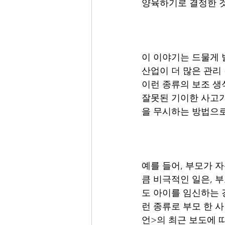
양육하기로 결정한 
이 이야기는 드물게 
산업이 더 많은 관리
이런 종류의 보조 생
잘못된 기이한 사고가
을 무시하는 방법으로
예를 들어, 부모가 
큼 비극적인 일은, 
도 아이를 임신하는 
런 종류로 부모 한 
언>의 최근 보도에 따