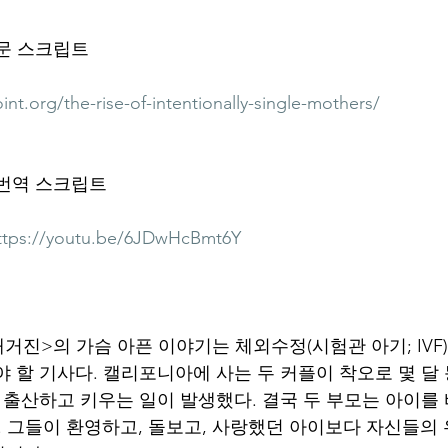
원문 스크립트
nt.org/the-rise-of-intentionally-single-mothers/
 번역 스크립트
ttps://youtu.be/6JDwHcBmt6Y
거진>의 가슴 아픈 이야기는 체외수정(시험관 아기; IVF
야 할 기사다. 캘리포니아에 사는 두 커플이 착오로 몇 달
고 출산하고 키우는 일이 발생했다. 결국 두 부모는 아이를 
. 그들이 환영하고, 돌보고, 사랑했던 아이보다 자신들의 