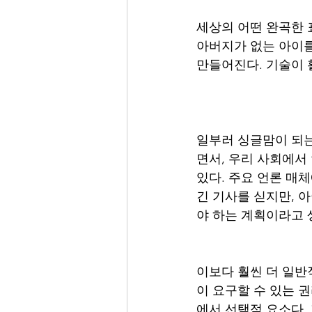
세상의 어떤 완곡한 
아버지가 없는 아이를
만들어진다. 기술이 
일부러 싱글맘이 되는
면서, 우리 사회에서 
있다. 주요 언론 매
긴 기사를 싣지만, 
야 하는 계획이라고 
이보다 훨씬 더 일반
이 요구할 수 있는 권
에서 선택적 요소다.