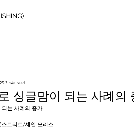
SHING)
25
3 min read
로 싱글맘이 되는 사례의 
 되는 사례의 증가
 존 스톤스트리트/셰인 모리스