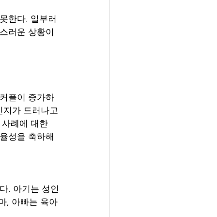
못한다. 일부러 
통스러운 상황이 
 커플이 증가하
적인지가 드러나고 
 사례에 대한 
자율성을 축하해
다. 아기는 성인
마, 아빠는 육아