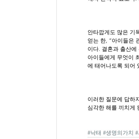
안타깝게도 많은 기독
얻는 한, “아이들은
이다. 결혼과 출산에
아이들에게 무엇이 최
에 태어나도록 되어 
이러한 질문에 답하지 
심각한 해를 끼치게 
#낙태
#생명의가치