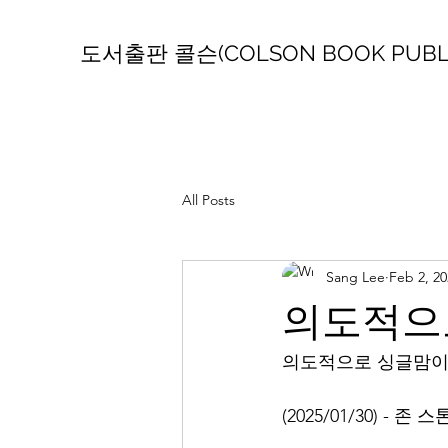
도서출판 콜슨(COLSON BOOK PUBLI
All Posts
Sang Lee
Feb 2, 20
의도적으
의도적으로 싱글맘이
(2025/01/30) -