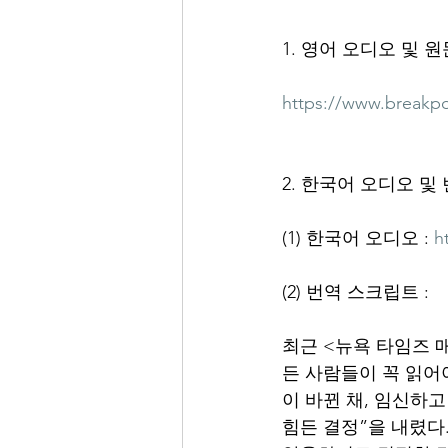
1. 영어 오디오 및 
https://www.breakpoi
2. 한국어 오디오 및
(1) 한국어 오디오 : 
h
(2) 번역 스크립트 :
최근 <뉴욕 타임즈 매
든 사람들이 꼭 읽어
이 바뀐 채, 임신하
힘든 결정”을 내렸다