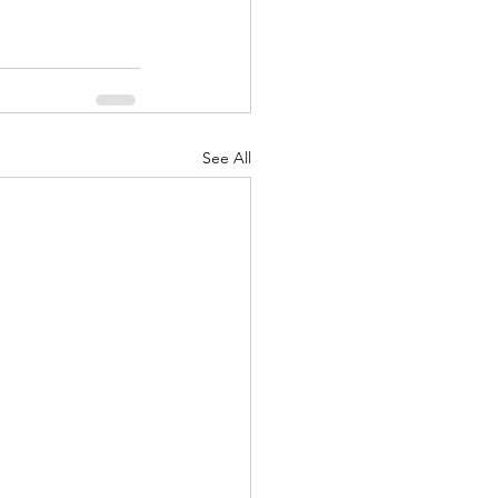
See All