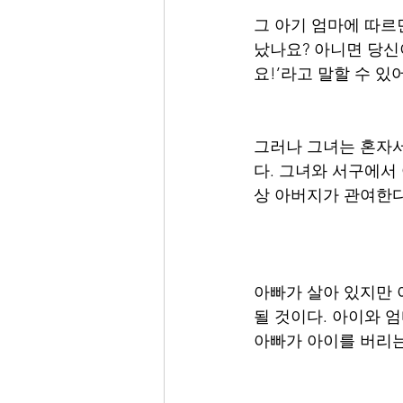
그 아기 엄마에 따르
났나요? 아니면 당신이
요!’라고 말할 수 있
그러나 그녀는 혼자서
다. 그녀와 서구에서
상 아버지가 관여한다
아빠가 살아 있지만 
될 것이다. 아이와 
아빠가 아이를 버리는