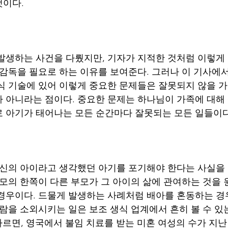
것이다.
발생하는 사건을 다뤘지만, 기자가 지적한 것처럼 이렇게
 감독을 필요로 하는 이유를 보여준다. 그러나 이 기사에서
식 기술에 있어 이렇게 중요한 문제들은 잘못되지 않을 
 아니라는 점이다. 중요한 문제는 하나님이 가족에 대해
 아기가 태어나는 모든 순간마다 잘못되는 모든 일들이다
자신의 아이라고 생각했던 아기를 포기해야 한다는 사실을
부모의 한쪽이 다른 부모가 그 아이의 삶에 관여하는 것을
경우이다. 드물게 발생하는 사례처럼 배아를 혼동하는 경
사람을 소외시키는 일은 보조 생식 업계에서 흔히 볼 수 있
르면, 영국에서 불임 치료를 받는 미혼 여성의 수가 지난 1