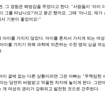
면, 그 경험은 해방감을 주었다고 한다. “사람들이 ‘아이 
 그를 떠났나요?’라고 묻곤 했어요. 그때 ‘아니요, 제가
어서 기분이 좋았어요!” 
 아이를 가지지 않았다. 아이를 혼자서 가지게 되는 여
 아이를 가지기 위해 과학에 의존하는 수천 명의 싱글 여성
.
아이 곁에 없는 다른 상황이라면 그런 아빠는 “무책임한 
엄마는 당연히 버림받고 억울한 처지에 놓이게 된다. 그런데
 게 여성의 권리가 강화되고 발전한 것으로 간주된다.