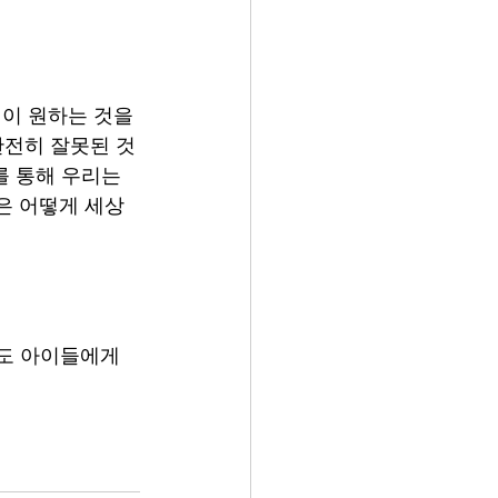
이 원하는 것을 
완전히 잘못된 것
를 통해 우리는 
은 어떻게 세상
라도 아이들에게 