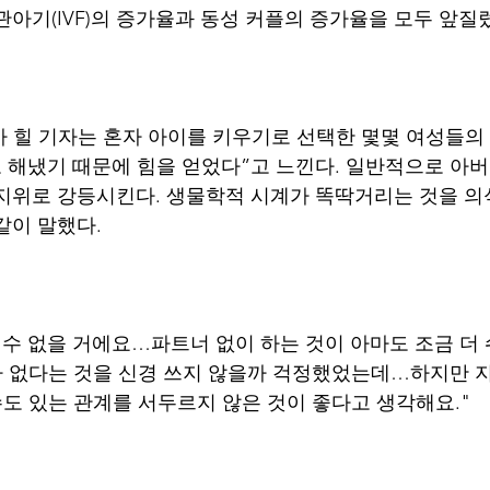
관아기(IVF)의 증가율과 동성 커플의 증가율을 모두 앞질
 힐 기자는 혼자 아이를 키우기로 선택한 몇몇 여성들의
로 해냈기 때문에 힘을 얻었다”고 느낀다. 일반적으로 아
 지위로 강등시킨다. 생물학적 시계가 똑딱거리는 것을 의식
같이 말했다.
 수 없을 거에요…파트너 없이 하는 것이 아마도 조금 더 
빠가 없다는 것을 신경 쓰지 않을까 걱정했었는데…하지만 
 수도 있는 관계를 서두르지 않은 것이 좋다고 생각해요."