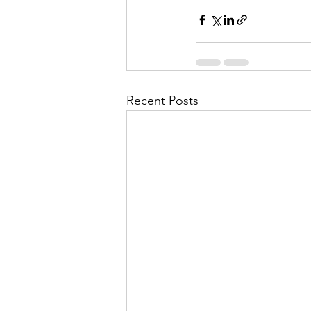
Recent Posts