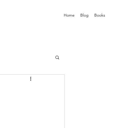
Home
Blog
Books