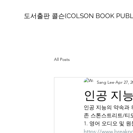
도서출판 콜슨(COLSON BOOK PUBLI
All Posts
Sang Lee
Apr 27, 2
인공 지능
인공 지능의 약속과 
존 스톤스트리트/티
1. 영어 오디오 및 
https://www.breakpoi