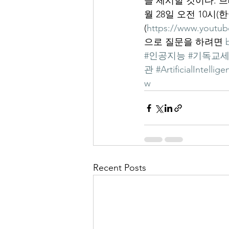
을 제시할 것이다. 
월 28일 오전 10시
(
https://www.youtub
으로 질문을 하려면 
#인공지능
#기독교
관
#ArtificialIntellig
w
Recent Posts