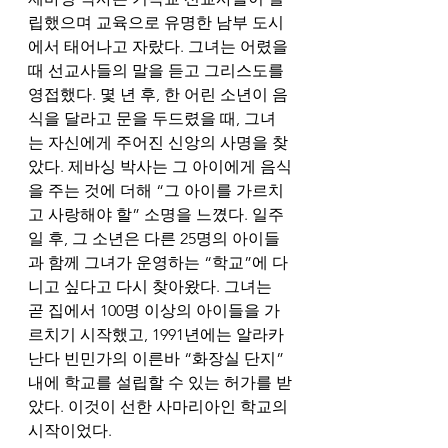
립했으며 교육으로 유명한 남부 도시
에서 태어나고 자랐다. 그녀는 어렸을 
때 선교사들의 말을 듣고 그리스도를 
영접했다. 몇 년 후, 한 어린 소년이 음
식을 달라고 문을 두드렸을 때, 그녀
는 자신에게 주어진 신앙의 사명을 찾
았다. 제바싱 박사는 그 아이에게 음식
을 주는 것에 더해 “그 아이를 가르치
고 사랑해야 할” 소명을 느꼈다. 일주
일 후, 그 소년은 다른 25명의 아이들
과 함께 그녀가 운영하는 “학교”에 다
니고 싶다고 다시 찾아왔다. 그녀는 
곧 집에서 100명 이상의 아이들을 가
르치기 시작했고, 1991년에는 알라카
난다 빈민가의 이른바 “화장실 단지” 
내에 학교를 설립할 수 있는 허가를 받
았다. 이것이 선한 사마리아인 학교의 
시작이었다.