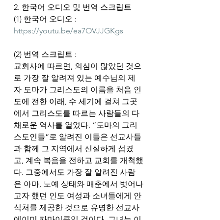
2. 한국어 오디오 및 번역 스크립트
(1) 한국어 오디오 : 
https://youtu.be/ea7OVJJGKgs
(2) 번역 스크립트 :
교회사에 따르면, 의심이 많았던 것으
로 가장 잘 알려져 있는 예수님의 제
자 도마가 그리스도의 이름을 처음 인
도에 전한 이래, 수 세기에 걸쳐 그곳
에서 그리스도를 따르는 사람들의 다
채로운 역사를 열었다. “도마의 그리
스도인들”로 알려진 이들은 선교사들
과 함께 그 지역에서 신실하게 섬겼
고, 계속 복음을 전하고 교회를 개척했
다. 그중에서도 가장 잘 알려진 사람
은 아마, 노예 상태와 매춘에서 벗어나
고자 했던 인도 여성과 소녀들에게 안
식처를 제공한 것으로 유명한 선교사 
에이미 카마이클일 것이다. 그녀는 이