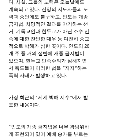
다. 사실, 그들의 노력은 오늘날에도 
계속되고 있다. 신앙의 지도자들의 노
력과 증언에도 불구하고, 인도는 개종 
금지법, 치명적인 결과를 야기하는 선
거, 기독교인과 힌두교가 아닌 소수 민
족에 대한 잔인한 대우 등 여전히 종교
적으로 박해가 심한 곳이다. 인도의 28
개 주 중 거의 절반에 개종 금지법이 
있으며, 힌두교 민족주의가 심해지면
서 폭도들이 이러한 법을 “지지”하는 
폭력 사태가 발생하고 있다.
가장 최근의 "세계 박해 지수"에서 발
표한 내용이다.
"인도의 개종 금지법은 너무 광범위하
게 표현되어 있어 예배 송가를 부르는 