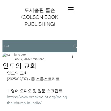
도서출판 콜슨
(COLSON BOOK
PUBLISHING)
Post
Sang Lee
Feb 17, 2025
2 min read
인도의 교회
인도의 교회
(2025/02/07) - 존 스톤스트리트
1. 영어 오디오 및 원문 스크립트
https://www.breakpoint.org/being-
the-church-in-india/