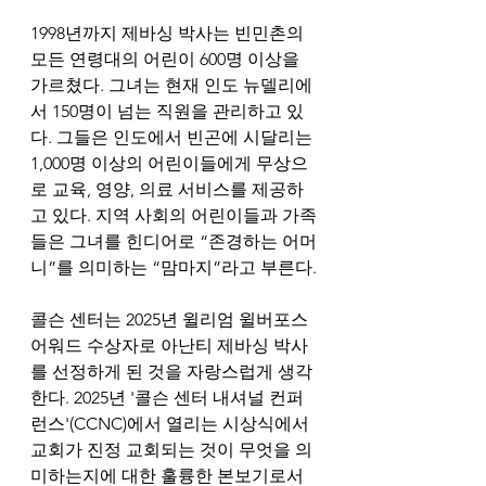
1998년까지 제바싱 박사는 빈민촌의 
모든 연령대의 어린이 600명 이상을 
가르쳤다. 그녀는 현재 인도 뉴델리에
서 150명이 넘는 직원을 관리하고 있
다. 그들은 인도에서 빈곤에 시달리는 
1,000명 이상의 어린이들에게 무상으
로 교육, 영양, 의료 서비스를 제공하
고 있다. 지역 사회의 어린이들과 가족
들은 그녀를 힌디어로 “존경하는 어머
니”를 의미하는 “맘마지”라고 부른다.
콜슨 센터는 2025년 윌리엄 윌버포스 
어워드 수상자로 아난티 제바싱 박사
를 선정하게 된 것을 자랑스럽게 생각
한다. 2025년 '콜슨 센터 내셔널 컨퍼
런스'(CCNC)에서 열리는 시상식에서 
교회가 진정 교회되는 것이 무엇을 의
미하는지에 대한 훌륭한 본보기로서 