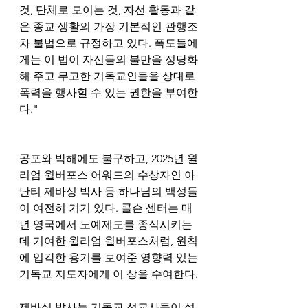
것, 단체로 모이는 것, 자선 활동과 같
은 종교 생활의 가장 기본적인 관행조
차 불법으로 규정하고 있다. 폭도들에
게는 이 법이 자신들의 불만을 정당화
해 주고 무고한 기독교인들을 상대로 
폭력을 행사할 수 있는 권한을 부여한
다."
공포와 박해에도 불구하고, 2025년 윌
리엄 윌버포스 어워드의 수상자인 아
난티 제바싱 박사 등 하나님의 백성들
이 여전히 거기 있다. 콜슨 센터는 매
년 영국에서 노예제도를 종식시키는 
데 기여한 윌리엄 윌버포스처럼, 원칙
에 입각한 용기를 보여준 영향력 있는 
기독교 지도자에게 이 상을 수여한다.
제바싱 박사는 기독교 선교사들이 설