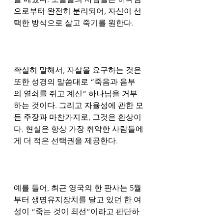
으로부터 완전히 분리되어, 자신이 선
택한 방식으로 살고 죽기를 원한다.
확실히 말해서, 자살을 요구하는 것은 
또한 성경의 말씀대로 “죽음과 음부
의 열쇠를 쥐고 계신” 하나님을 거부
하는 것이다. 그리고 자율성에 관한 모
든 주장과 마찬가지로, 그것은 환상이
다. 현실은 항상 가장 취약한 사람들에
게 더 적은 선택권을 제공한다.
예를 들어, 최근 영국의 한 판사는 5월
부터 생명유지장치를 달고 있던 한 여
성이 “죽는 것이 최선”이라고 판단하