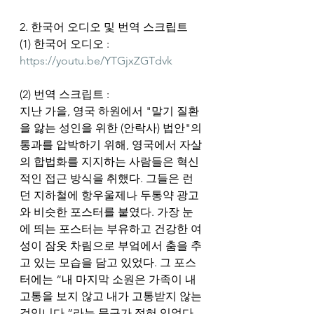
2. 한국어 오디오 및 번역 스크립트
(1) 한국어 오디오 : 
https://youtu.be/YTGjxZGTdvk
(2) 번역 스크립트 :
지난 가을, 영국 하원에서 "말기 질환
을 앓는 성인을 위한 (안락사) 법안"의 
통과를 압박하기 위해, 영국에서 자살
의 합법화를 지지하는 사람들은 혁신
적인 접근 방식을 취했다. 그들은 런
던 지하철에 항우울제나 두통약 광고
와 비슷한 포스터를 붙였다. 가장 눈
에 띄는 포스터는 부유하고 건강한 여
성이 잠옷 차림으로 부엌에서 춤을 추
고 있는 모습을 담고 있었다. 그 포스
터에는 “내 마지막 소원은 가족이 내 
고통을 보지 않고 내가 고통받지 않는 
것입니다.”라는 문구가 적혀 있었다.