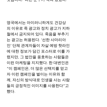
영국에서는 아이러니하게도 건강상
의 이유로 죽 광고와 정치 광고가 지하
철에서 금지되어 있다. 죽음을 부추기
는 광고는 허용된다. '선한 사마리아
인' 단체 관계자들이 자살 예방 핫라인
에 대한 정보가 담긴 포스터로 이를 가
렸지만, 그 법안을 옹호하는 사람들은 
이런 마케팅을 지지했다. 한 대변인은 
“이 캠페인은, 더 많은 선택지를 얻고
자 이런 캠페인을 벌이는 이유와 함
께, 자신의 방식대로 인생을 사는 사람
들의 긍정적인 이미지를 사용한다”고 
했다.