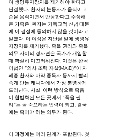
여 생명유지장치를 제거해야 한다고 
판결했다. 환자의 눈동자가 움직이고 
손을 움직이면서 반응한다고 주장해 
온 가족은, 환자는 기독교적 신념 때문
에 이 결정에 동의하지 않을 것이라고 
말했다. 이 여성은 지난달 말에 생명유
지장치를 제거했다. 죽을 권리와 죽을 
의무 사이의 경사면은 국가가 개입할 
때 확실히 미끄러워진다. 이것은 완곡 
어법인 “의사 조력 자살(MAiD)”이 자
폐증 환자와 마약 중독자 등까지 빨리 
죽게 만든 캐나다에서 가장 분명하게 
드러난다. 사실, 이런 방식으로 죽음
이 합법화된 모든 곳에서 “죽을 권
리”는 곧 죽으라는 압력이 되고, 결국
에는 죽어야 하는 의무가 된다. 
이 과정에는 여러 단계가 포함된다. 첫