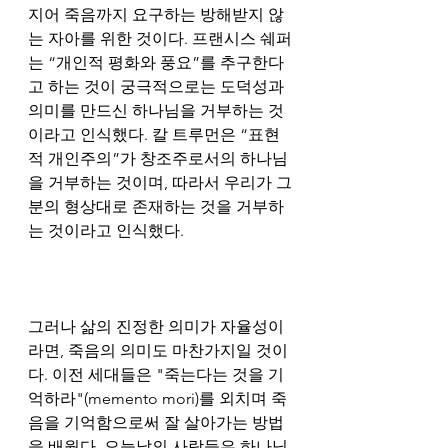
지어 죽음까지 요구하는 방해받지 않
는 자아를 위한 것이다. 프랜시스 쉐퍼
는 “개인적 평화와 풍요”를 추구한다
고 하는 것이 궁극적으로는 도덕성과 
의미를 만드신 하나님을 거부하는 것
이라고 인식했다. 칼 트루먼은 “표현
적 개인주의”가 창조주로서의 하나님
을 거부하는 것이며, 따라서 우리가 그
분의 형상대로 존재하는 것을 거부하
는 것이라고 인식했다.
그러나 삶의 진정한 의미가 자율성이
라면, 죽음의 의미도 마찬가지일 것이
다. 이전 세대들은 "죽는다는 것을 기
억하라"(memento mori)를 외치며 죽
음을 기억함으로써 잘 살아가는 방법
을 배웠다. 오늘날의 사람들은 하나님