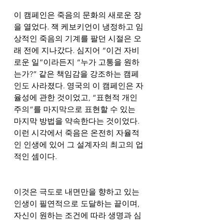
이 캠페인은 죽음의 문화의 새로운 장
을 열었다. 잭 케보키언이 냉정하고 임
상적인 죽음의 기계를 팔던 시절은 오
래 전에 지나갔다. 심지어 “이건 자비
로운 일”이라든지 “누가 고통을 원하
는가?” 같은 책임감을 강조하는 캠페
인도 사라졌다. 영국의 이 캠페인은 자
율성에 관한 것이었고, “표현적 개인
주의”를 마지막으로 표현할 수 있는 
마지막 방법을 약속한다는 것이었다. 
이런 시각에서 죽음은 온전히 자율적
인 인생에 있어 그 설계자의 최고의 업
적인 셈이다. 
이것은 극도로 내면만을 향하고 있는 
인생이 필연적으로 도달하는 끝이며, 
자신이 원하는 조건에 따라 생명과 심