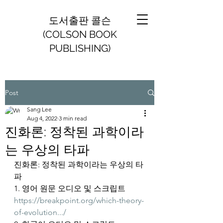
도서출판 콜슨
(COLSON BOOK
PUBLISHING)
Post
Sang Lee
Aug 4, 2022
3 min read
진화론: 정착된 과학이라
는 우상의 타파
진화론: 정착된 과학이라는 우상의 타
파
1. 영어 원문 오디오 및 스크립트
https://breakpoint.org/which-theory-
of-evolution.../