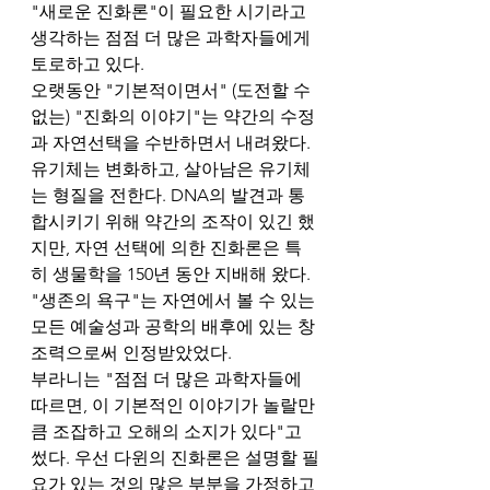
"새로운 진화론"이 필요한 시기라고 
생각하는 점점 더 많은 과학자들에게 
토로하고 있다.  
오랫동안 "기본적이면서" (도전할 수 
없는) "진화의 이야기"는 약간의 수정
과 자연선택을 수반하면서 내려왔다. 
유기체는 변화하고, 살아남은 유기체
는 형질을 전한다. DNA의 발견과 통
합시키기 위해 약간의 조작이 있긴 했
지만, 자연 선택에 의한 진화론은 특
히 생물학을 150년 동안 지배해 왔다. 
"생존의 욕구"는 자연에서 볼 수 있는 
모든 예술성과 공학의 배후에 있는 창
조력으로써 인정받았었다.  
부라니는 "점점 더 많은 과학자들에 
따르면, 이 기본적인 이야기가 놀랄만
큼 조잡하고 오해의 소지가 있다"고 
썼다. 우선 다윈의 진화론은 설명할 필
요가 있는 것의 많은 부분을 가정하고 