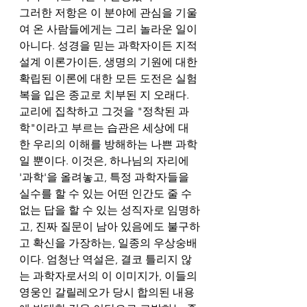
그러한 저항은 이 분야에 관심을 기울
여 온 사람들에게는 그리 놀라운 일이 
아니다. 성경을 믿는 과학자이든 지적
설계 이론가이든, 생명의 기원에 대한 
확립된 이론에 대한 모든 도전은 실험
복을 입은 종교로 치부된 지 오래다. 
교리에 집착하고 그것을 "정착된 과
학"이라고 부르는 습관은 세상에 대
한 우리의 이해를 방해하는 나쁜 과학
일 뿐이다. 이것은, 하나님의 자리에 
'과학'을 올려놓고, 특정 과학자들을 
실수를 할 수 있는 어떤 인간도 줄 수 
없는 답을 할 수 있는 성직자로 임명하
고, 진짜 질문이 남아 있음에도 불구하
고 확신을 가장하는, 일종의 우상숭배
이다. 엄청난 역설은, 결코 틀리지 않
는 과학자로서의 이 이미지가, 이들의 
영웅인 갈릴레오가 당시 합의된 내용