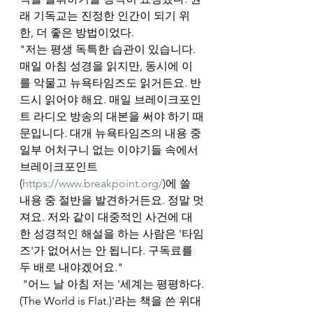
래 기독교는 진정한 인간이 되기 위
한, 더 좋은 방법이었다. 
"저는 평생 독특한 습관이 있습니다. 
매일 아침 성경을 읽지만, 동시에 이
를 악물고 뉴욕타임즈도 읽거든요. 반
드시 읽어야 해요. 매일 브레이크포인
트 라디오 방송의 대본을 써야 하기 때
문입니다. 대개 뉴욕타임즈의 내용 중 
일부 어처구니 없는 이야기들 속에서 
브레이크포인트
(
https://www.breakpoint.org/
)에 쓸 
내용 중 절반을 발견하거든요. 정말 멋
져요. 저와 같이 대중적인 사건에 대
한 성경적인 해설을 하는 사람은 '타임
즈'가 없어서는 안 됩니다. 구독료를 
두 배로 내야겠어요."
 "어느 날 아침 저는 '세계는 평평하다.
(The World is Flat.)'라는 책을 쓴 위대