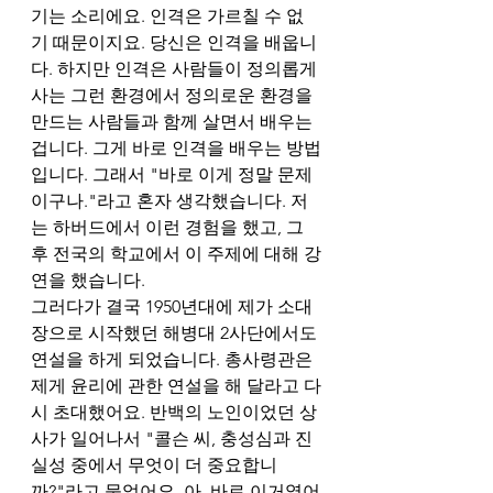
기는 소리에요. 인격은 가르칠 수 없
기 때문이지요. 당신은 인격을 배웁니
다. 하지만 인격은 사람들이 정의롭게 
사는 그런 환경에서 정의로운 환경을 
만드는 사람들과 함께 살면서 배우는 
겁니다. 그게 바로 인격을 배우는 방법
입니다. 그래서 "바로 이게 정말 문제
이구나."라고 혼자 생각했습니다. 저
는 하버드에서 이런 경험을 했고, 그 
후 전국의 학교에서 이 주제에 대해 강
연을 했습니다.  
그러다가 결국 1950년대에 제가 소대
장으로 시작했던 해병대 2사단에서도 
연설을 하게 되었습니다. 총사령관은 
제게 윤리에 관한 연설을 해 달라고 다
시 초대했어요. 반백의 노인이었던 상
사가 일어나서 "콜슨 씨, 충성심과 진
실성 중에서 무엇이 더 중요합니
까?"라고 물었어요. 아, 바로 이거였어