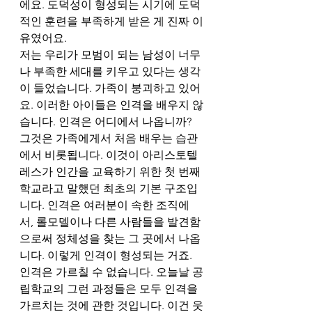
에요. 도덕성이 형성되는 시기에 도덕
적인 훈련을 부족하게 받은 게 진짜 이
유였어요.  
저는 우리가 모범이 되는 남성이 너무
나 부족한 세대를 키우고 있다는 생각
이 들었습니다. 가족이 붕괴하고 있어
요. 이러한 아이들은 인격을 배우지 않
습니다. 인격은 어디에서 나옵니까? 
그것은 가족에게서 처음 배우는 습관
에서 비롯됩니다. 이것이 아리스토텔
레스가 인간을 교육하기 위한 첫 번째 
학교라고 말했던 최초의 기본 구조입
니다. 인격은 여러분이 속한 조직에
서, 롤모델이나 다른 사람들을 발견함
으로써 정체성을 찾는 그 곳에서 나옵
니다. 이렇게 인격이 형성되는 거죠.  
인격은 가르칠 수 없습니다. 오늘날 공
립학교의 그런 과정들은 모두 인격을 
가르치는 것에 관한 것입니다. 이건 웃