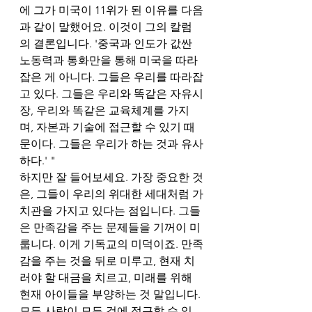
에 그가 미국이 11위가 된 이유를 다음
과 같이 말했어요. 이것이 그의 칼럼
의 결론입니다. '중국과 인도가 값싼 
노동력과 통화만을 통해 미국을 따라
잡은 게 아니다. 그들은 우리를 따라잡
고 있다. 그들은 우리와 똑같은 자유시
장, 우리와 똑같은 교육체계를 가지
며, 자본과 기술에 접근할 수 있기 때
문이다. 그들은 우리가 하는 것과 유사
하다.' " 
하지만 잘 들어보세요. 가장 중요한 것
은, 그들이 우리의 위대한 세대처럼 가
치관을 가지고 있다는 점입니다. 그들
은 만족감을 주는 문제들을 기꺼이 미
룹니다. 이게 기독교의 미덕이죠. 만족
감을 주는 것을 뒤로 미루고, 현재 치
러야 할 대금을 치르고, 미래를 위해 
현재 아이들을 부양하는 것 말입니다. 
모든 사람이 모든 것에 접근할 수 있