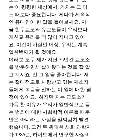
는 이 평평한 세상에서, 가치는 그 어
느 때보다 중요합니다. 게다가 세속적
인 유대인이 한 말을 들어보세요. 지
금 힌두교도와 유교도들이 우리보다 
개신교 윤리를 더 많이 지니고 있어
요. 이것이 사실인 이상, 우리는 계속 
열한번째가 될 것에요.  
여러분 모두 제가 지난 35년간 교도소
를 방문하면서 살아왔다는 것을 잘 알
고 계시죠. 전 그 일을 좋아합니다. 저
는 절대적으로 사랑받고 있는 재소자
들에게 복음을 전하는 이 일에 대한 열
정이 있어요.  하지만 저는 교도소가 
가득 찬 이유가 우리가 일반적으로 듣
는 범죄에 대한 사회학적 이론들 때문
만은 아니라는 사실을 일찌감치 발견
했습니다. 그건 두 위대한 사회 과학자
가 1986년, 하버드에서 연구한 사실이