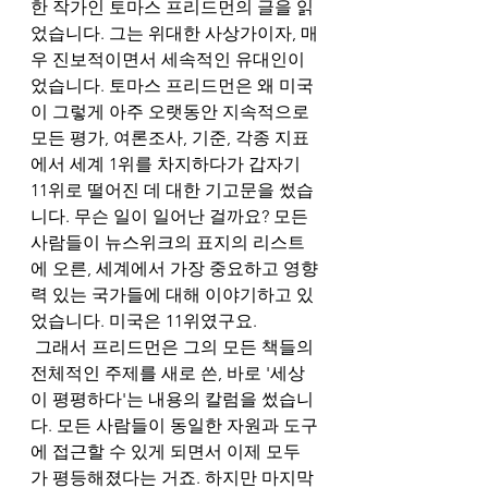
한 작가인 토마스 프리드먼의 글을 읽
었습니다. 그는 위대한 사상가이자, 매
우 진보적이면서 세속적인 유대인이
었습니다. 토마스 프리드먼은 왜 미국
이 그렇게 아주 오랫동안 지속적으로 
모든 평가, 여론조사, 기준, 각종 지표
에서 세계 1위를 차지하다가 갑자기 
11위로 떨어진 데 대한 기고문을 썼습
니다. 무슨 일이 일어난 걸까요? 모든 
사람들이 뉴스위크의 표지의 리스트
에 오른, 세계에서 가장 중요하고 영향
력 있는 국가들에 대해 이야기하고 있
었습니다. 미국은 11위였구요.  
 그래서 프리드먼은 그의 모든 책들의 
전체적인 주제를 새로 쓴, 바로 '세상
이 평평하다'는 내용의 칼럼을 썼습니
다. 모든 사람들이 동일한 자원과 도구
에 접근할 수 있게 되면서 이제 모두
가 평등해졌다는 거죠. 하지만 마지막