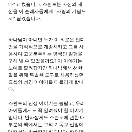
다”고 썼습니다. 스콴토는 자신의 재
산을 이 순례자들에게 “사랑의 기념으
로” 남겼습니다. 
하나님이 아니면 누가 이 외로운 인디
언을 기적적으로 개종시키고 그를 사
용하여 고군분투하는 영국인 일행을 
구해 낼 수 있었을까요? 이 이야기는 
노예로 팔려갔지만 하나님께서 선한 
일을 위해 특별한 도구로 사용하셨던 
요셉의 성경 이야기를 떠올리게 합니
다.
스콴토의 인생 이야기는 놀랍고, 우리 
아이들에게도 꼭 알려줘야 할 이야기
입니다. 안타깝게도 스콴토에 관한 대
부분의 책에서는 그의 기독교 신앙에 
대해서는 언급하지 않습니다. 하지만 