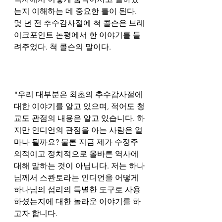
는지 이해하는 데 중요한 틀이 된다. 
몇 년 전 추수감사절에 척 콜슨은 브레
이크포인트 논평에서 한 이야기를 들
려주었다. 척 콜슨의 말이다.
"우리 대부분은 최초의 추수감사절에 
대한 이야기를 알고 있으며, 적어도 청
교도 관점의 내용은 알고 있습니다. 하
지만 인디언의 관점을 아는 사람은 얼
마나 될까요? 물론 지금 제가 수정주
의적이고 정치적으로 올바른 역사에 
대해 말하는 것이 아닙니다. 저는 하나
님께서 스콴토라는 인디언을 어떻게 
하나님의 섭리의 특별한 도구로 사용
하셨는지에 대한 놀라운 이야기를 하
고자 합니다.