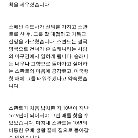
획을 세우셨습니다. 
스페인 수도사가 선의를 가지고 스콴
토를 산 후, 그를 잘 대접하고 기독교 
신앙을 가르쳤습니다. 스콴토는 결국 
영국으로 건너가 존 슬래니라는 사람
의 마구간에서 일하게 됩니다. 슬래니
는 너무나 고향으로 돌아가고 싶어하
는 스콴토의 마음에 공감했고, 미국행 
첫 배에 그를 태워주겠다고 약속했습
니다. 
스콴토가 처음 납치된 지 10년이 지난 
1619년이 되어서야 그런 배를 찾을 수 
있었습니다. 마침내 스콴토는 10년의 
비통한 유배 생활 끝에 집으로 돌아갈 
수 있었습니다. 