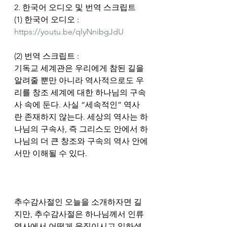
2. 한국어 오디오 및 번역 스크립트
(1) 한국어 오디오 : 
https://youtu.be/qlyNnibgJdU
(2) 번역 스크립트 :
기독교 세계관은 우리에게 참된 길을 
알려줄 뿐만 아니라 역사적으로도 우
리를 창조 세계에 대한 하나님의 구속
사 속에 둔다. 사실 “세속적인” 역사
란 존재하지 않는다. 세상의 역사는 하
나님의 구속사, 즉 그리스도 안에서 하
나님의 더 큰 창조와 구속의 역사 안에
서만 이해될 수 있다.
추수감사절인 오늘을 소개하자면 길
지만, 추수감사절은 하나님께서 인류 
역사에서 어떻게 움직이시고 일하셨