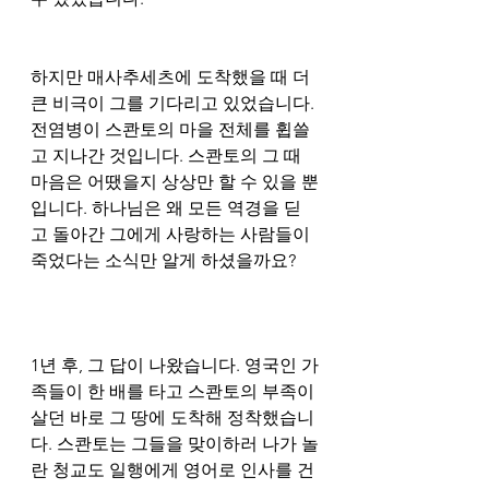
하지만 매사추세츠에 도착했을 때 더 
큰 비극이 그를 기다리고 있었습니다. 
전염병이 스콴토의 마을 전체를 휩쓸
고 지나간 것입니다. 스콴토의 그 때 
마음은 어땠을지 상상만 할 수 있을 뿐
입니다. 하나님은 왜 모든 역경을 딛
고 돌아간 그에게 사랑하는 사람들이 
죽었다는 소식만 알게 하셨을까요?
1년 후, 그 답이 나왔습니다. 영국인 가
족들이 한 배를 타고 스콴토의 부족이 
살던 바로 그 땅에 도착해 정착했습니
다. 스콴토는 그들을 맞이하러 나가 놀
란 청교도 일행에게 영어로 인사를 건