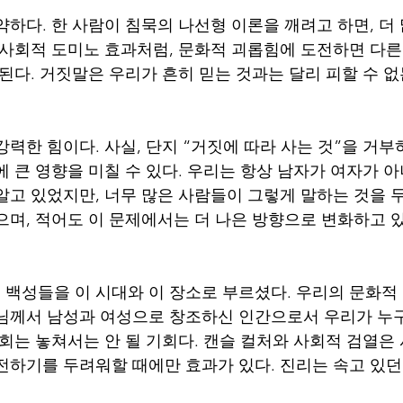
약하다. 한 사람이 침묵의 나선형 이론을 깨려고 하면, 더
 사회적 도미노 효과처럼, 문화적 괴롭힘에 도전하면 다른
된다. 거짓말은 우리가 흔히 믿는 것과는 달리 피할 수 없
강력한 힘이다. 사실, 단지 “거짓에 따라 사는 것”을 거
에 큰 영향을 미칠 수 있다. 우리는 항상 남자가 여자가 
알고 있었지만, 너무 많은 사람들이 그렇게 말하는 것을 
으며, 적어도 이 문제에서는 더 나은 방향으로 변화하고 있
백성들을 이 시대와 이 장소로 부르셨다. 우리의 문화적
님께서 남성과 여성으로 창조하신 인간으로서 우리가 누
기회는 놓쳐서는 안 될 기회다. 캔슬 컬처와 사회적 검열은
전하기를 두려워할 때에만 효과가 있다. 진리는 속고 있던