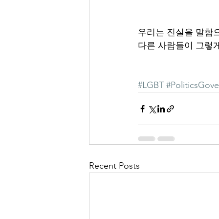
우리는 진실을 말함으
다른 사람들이 그렇게
#LGBT
#PoliticsGov
Recent Posts