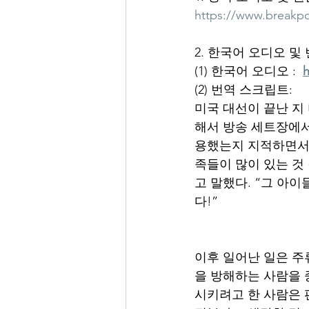
https://www.breakpoi
2. 한국어 오디오 및
(1) 한국어 오디오 :  
(2) 번역 스크립트:
미국 대선이 끝난 지
해서 방송 세트장에서
용했는지 지적하면서,
족들이 많이 있는 것 
고 말했다. “그 아
다!”
이후 일어난 일은 주
을 방해하는 사람을 
시키려고 한 사람은 