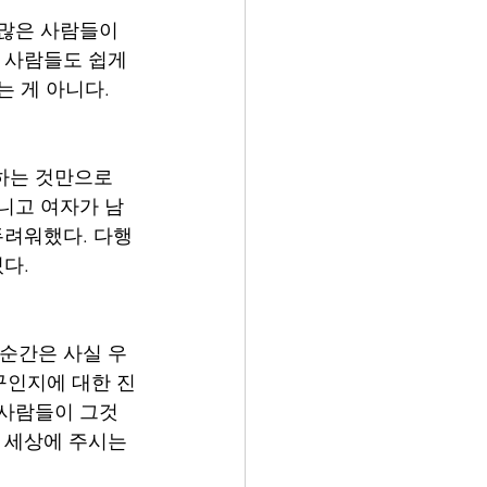
 많은 사람들이 
 사람들도 쉽게 
는 게 아니다.
부하는 것만으로
아니고 여자가 남
두려워했다. 다행
다.
 순간은 사실 우
구인지에 대한 진
 사람들이 그것
 세상에 주시는 