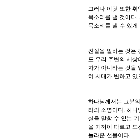
그러나 이것 또한 취
목소리를 낼 것이다.
목소리를 낼 수 있게 
진실을 말하는 것은 
도 우리 주변의 세상
자가 아니라는 것을 
히 시대가 변하고 있
하나님께서는 그분의 
리의 소명이다. 하나
실을 말할 수 있는 
을 기꺼이 따르고 도
놀라운 선물이다.