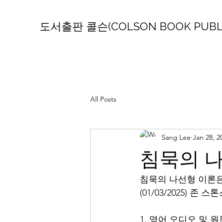
도서출판 콜슨(COLSON BOOK PUBLI
All Posts
Sang Lee
Jan 28, 2
침묵의 나
침묵의 나선형 이론은
(01/03/2025) 
1. 영어 오디오 및 