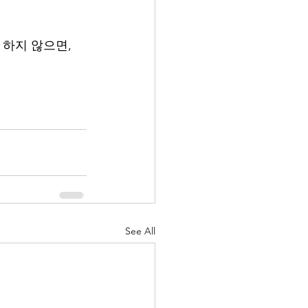
하지 않으면, 
See All