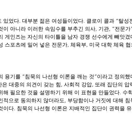
 있었다. 대부분 젊은 여성들이었다. 클로이 콜과 “탈성
것이 아니라 이러한 속임수를 부추긴 의사, 기관, “전문가
리 게인즈는 자신의 타이틀을 남자 경쟁 선수에게 빼앗겼
성 스포츠에 밀어 넣은 전문가, 체육부, 미국 대학 체육 
 용기를 “침묵의 나선형 이론을 깨는 것”이라고 정의했다. 
은 대중의 의견이 갖는 힘, 사회적 강압, 또래 집단의 압
위해 필요한 것을 설명하기 위해 이 표현을 만들었다. 수
인적으로 동의하지 않더라도, 부당함이나 거짓에 대해 침묵
것이다. 침묵의 나선형 이론은 지배적인 집단이 권력을 