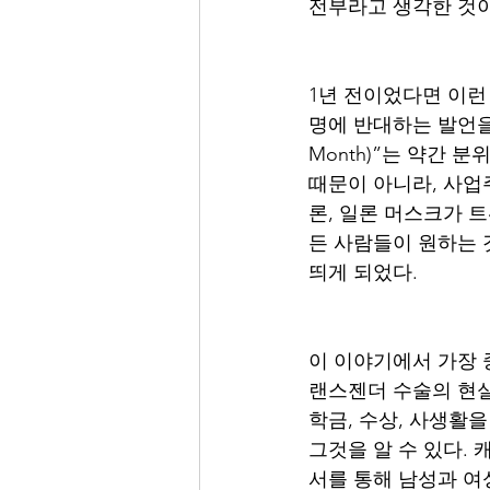
전부라고 생각한 것이
1년 전이었다면 이런
명에 반대하는 발언을 
Month)”는 약간
때문이 아니라, 사업
론, 일론 머스크가 
든 사람들이 원하는 
띄게 되었다.
이 이야기에서 가장 
랜스젠더 수술의 현실
학금, 수상, 사생활을
그것을 알 수 있다. 캐스
서를 통해 남성과 여