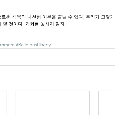
로써 침묵의 나선형 이론을 끝낼 수 있다. 우리가 그렇게 
 할 것이다. 기회를 놓치지 말자.
ernment
#ReligiousLiberty