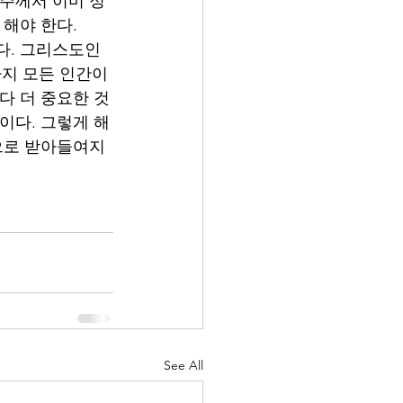
조주께서 이미 정
 해야 한다.
다. 그리스도인
지 모든 인간이 
다 더 중요한 것
이다. 그렇게 해
상으로 받아들여지
See All