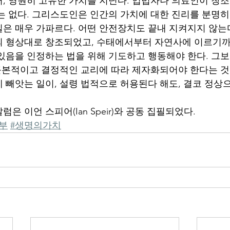
, 영원히 고유한 가치를 지닌다. 입법자나 의료인이 창
는 없다. 그리스도인은 인간의 가치에 대한 진리를 분명히
은 매우 가파르다. 어떤 안전장치도 끝내 지켜지지 않는
 형상대로 창조되었고, 수태에서부터 자연사에 이르기까
있음을 인정하는 법을 위해 기도하고 행동해야 한다. 그보
 근본적이고 결정적인 교리에 따라 제자화되어야 한다는 것
 빼앗는 일이, 설령 법적으로 허용된다 해도, 결코 정
은 이언 스피어(Ian Speir)와 공동 집필되었다.
부
#생명의가치