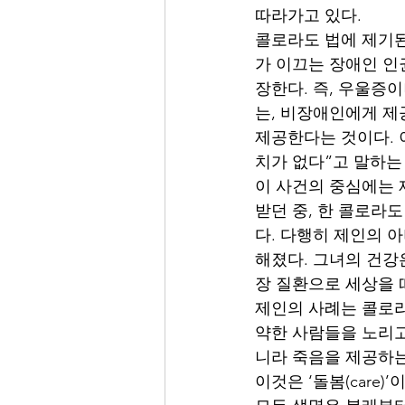
따라가고 있다.
콜로라도 법에 제기된 두 번
가 이끄는 장애인 인
장한다. 즉, 우울증
는, 비장애인에게 제
제공한다는 것이다. 
치가 없다”고 말하는
이 사건의 중심에는 제
받던 중, 한 콜로라
다. 다행히 제인의 
해졌다. 그녀의 건강
장 질환으로 세상을 
제인의 사례는 콜로라
약한 사람들을 노리고
니라 죽음을 제공하는 
이것은 ‘돌봄(care)’이