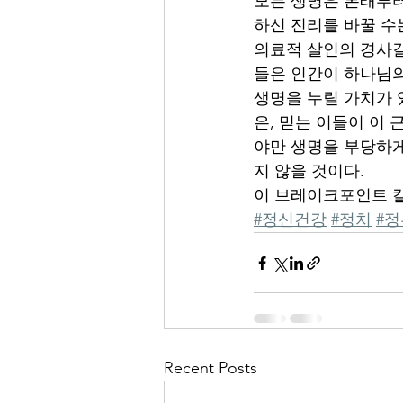
모든 생명은 본래부터
하신 진리를 바꿀 수
의료적 살인의 경사길
들은 인간이 하나님의
생명을 누릴 가치가 
은, 믿는 이들이 이
야만 생명을 부당하게
지 않을 것이다.
이 브레이크포인트 칼럼
#정신건강
#정치
#정
Recent Posts