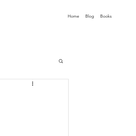
Home
Blog
Books