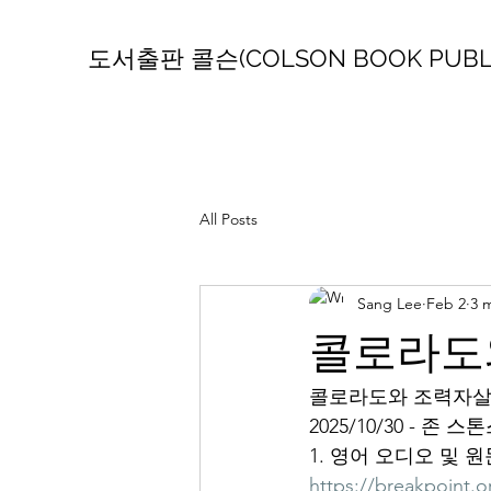
도서출판 콜슨(COLSON BOOK PUBLI
All Posts
Sang Lee
Feb 2
3 
콜로라도
콜로라도와 조력자
2025/10/30 - 존
1. 영어 오디오 및 
https://breakpoint.o