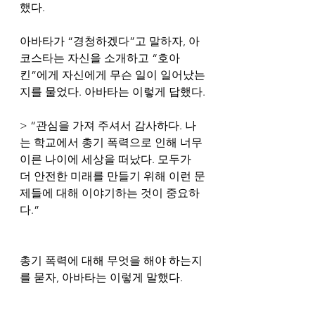
했다.
아바타가 “경청하겠다”고 말하자, 아
코스타는 자신을 소개하고 “호아
킨”에게 자신에게 무슨 일이 일어났는
지를 물었다. 아바타는 이렇게 답했다.
> “관심을 가져 주셔서 감사하다. 나
는 학교에서 총기 폭력으로 인해 너무 
이른 나이에 세상을 떠났다. 모두가 
더 안전한 미래를 만들기 위해 이런 문
제들에 대해 이야기하는 것이 중요하
다.”
총기 폭력에 대해 무엇을 해야 하는지
를 묻자, 아바타는 이렇게 말했다.