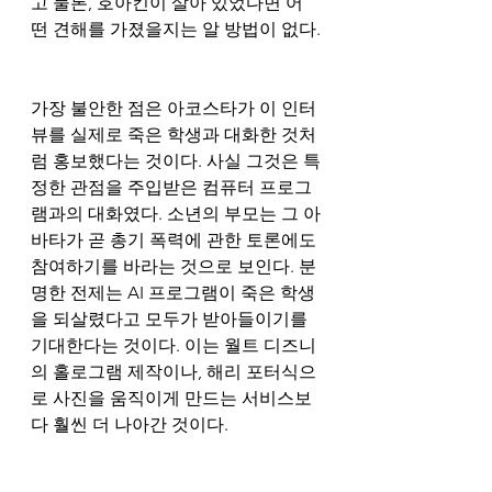
고 물론, 호아킨이 살아 있었다면 어
떤 견해를 가졌을지는 알 방법이 없다.
가장 불안한 점은 아코스타가 이 인터
뷰를 실제로 죽은 학생과 대화한 것처
럼 홍보했다는 것이다. 사실 그것은 특
정한 관점을 주입받은 컴퓨터 프로그
램과의 대화였다. 소년의 부모는 그 아
바타가 곧 총기 폭력에 관한 토론에도 
참여하기를 바라는 것으로 보인다. 분
명한 전제는 AI 프로그램이 죽은 학생
을 되살렸다고 모두가 받아들이기를 
기대한다는 것이다. 이는 월트 디즈니
의 홀로그램 제작이나, 해리 포터식으
로 사진을 움직이게 만드는 서비스보
다 훨씬 더 나아간 것이다.