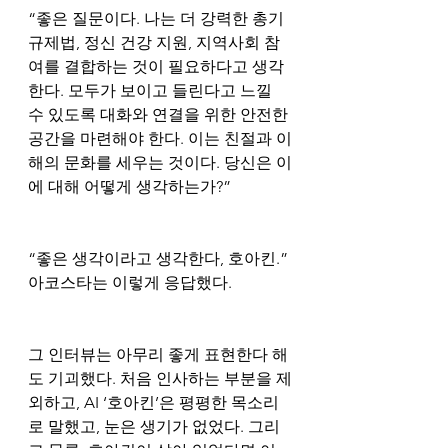
“좋은 질문이다. 나는 더 강력한 총기 
규제법, 정신 건강 지원, 지역사회 참
여를 결합하는 것이 필요하다고 생각
한다. 모두가 보이고 들린다고 느낄 
수 있도록 대화와 연결을 위한 안전한 
공간을 마련해야 한다. 이는 친절과 이
해의 문화를 세우는 것이다. 당신은 이
에 대해 어떻게 생각하는가?”
“좋은 생각이라고 생각한다, 호아킨.” 
아코스타는 이렇게 응답했다.
그 인터뷰는 아무리 좋게 표현한다 해
도 기괴했다. 처음 인사하는 부분을 제
외하고, AI ‘호아킨’은 평평한 목소리
로 말했고, 눈은 생기가 없었다. 그리