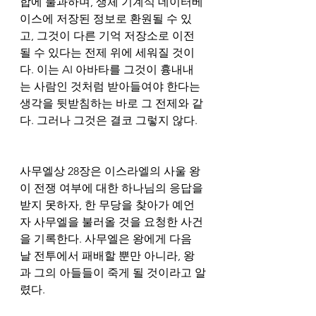
합에 불과하며, 생체 기계식 데이터베
이스에 저장된 정보로 환원될 수 있
고, 그것이 다른 기억 저장소로 이전
될 수 있다는 전제 위에 세워질 것이
다. 이는 AI 아바타를 그것이 흉내내
는 사람인 것처럼 받아들여야 한다는 
생각을 뒷받침하는 바로 그 전제와 같
다. 그러나 그것은 결코 그렇지 않다.
사무엘상 28장은 이스라엘의 사울 왕
이 전쟁 여부에 대한 하나님의 응답을 
받지 못하자, 한 무당을 찾아가 예언
자 사무엘을 불러올 것을 요청한 사건
을 기록한다. 사무엘은 왕에게 다음 
날 전투에서 패배할 뿐만 아니라, 왕
과 그의 아들들이 죽게 될 것이라고 알
렸다.