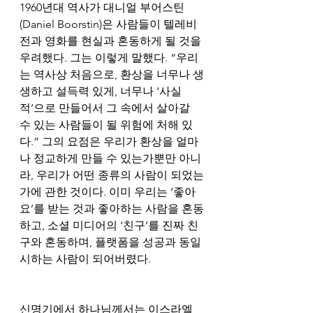
1960년대 역사가 대니얼 부어스틴
(Daniel Boorstin)은 사람들이 텔레비
전과 영화를 현실과 혼동하게 될 것을 
우려했다. 그는 이렇게 말했다. “우리
는 역사상 처음으로, 환상을 너무나 생
생하고 설득력 있게, 너무나 ‘사실
적’으로 만들어서 그 속에서 살아갈 
수 있는 사람들이 될 위험에 처해 있
다.” 그의 요점은 우리가 환상을 얼마
나 정교하게 만들 수 있는가뿐만 아니
라, 우리가 어떤 종류의 사람이 되었는
가에 관한 것이다. 이미 우리는 ‘좋아
요’를 받는 것과 좋아하는 사람을 혼동
하고, 소셜 미디어의 ‘친구’를 진짜 친
구와 혼동하며, 플랫폼을 성공과 동일
시하는 사람이 되어버렸다.
신명기에서 하나님께서는 이스라엘 