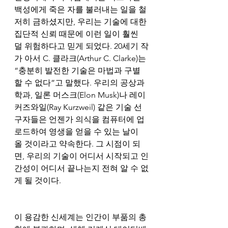
백성에게 죽은 자를 불러내는 일을 철
저히 금하셨지만, 우리는 기술에 대한 
집단적 신뢰 때문에 이런 일이 훨씬 
덜 위험하다고 믿게 되었다. 20세기 작
가 아서 C. 클라크(Arthur C. Clarke)는 
“충분히 발전한 기술은 마법과 구별
할 수 없다”고 말했다. 우리의 공상과
학과, 일론 머스크(Elon Musk)나 레이 
커즈와일(Ray Kurzweil) 같은 기술 선
구자들은 언젠가 의식을 컴퓨터에 업
로드하여 영생을 얻을 수 있는 날이 
올 것이라고 약속한다. 그 시점이 되
면, 우리의 기술이 어디서 시작되고 인
간성이 어디서 끝나는지 전혀 알 수 없
게 될 것이다.
이 용감한 신세계는 인간이 부품의 총