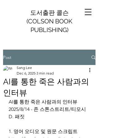
도서출판 콜슨
(COLSON BOOK
PUBLISHING)
Post
Sang Lee
Dec 6, 2025
3 min read
AI를 통한 죽은 사람과의
인터뷰
AI를 통한 죽은 사람과의 인터뷰
2025/8/14 - 존 스톤스트리트/티모시 
D. 패짓
1. 영어 오디오 및 원문 스크립트