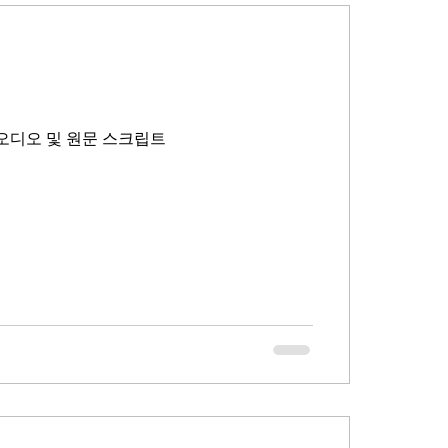
어 오디오 및 원문 스크립트