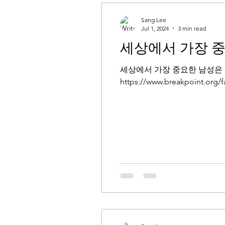
Sang Lee
Jul 1, 2024
3 min read
세상에서 가장 
세상에서 가장 중요한 남성은 아버
https://www.breakpoint.org/f