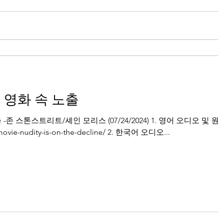
 영화 속 노출
-존 스톤스트리트/셰인 모리스 (07/24/2024) 1. 영어 오디오 및
/movie-nudity-is-on-the-decline/ 2. 한국어 오디오...