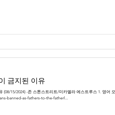
이 금지된 이유
(08/15/2024) -존 스톤스트리트/미카엘라 에스트루스 1. 영어
ans-banned-as-fathers-to-the-fatherl...