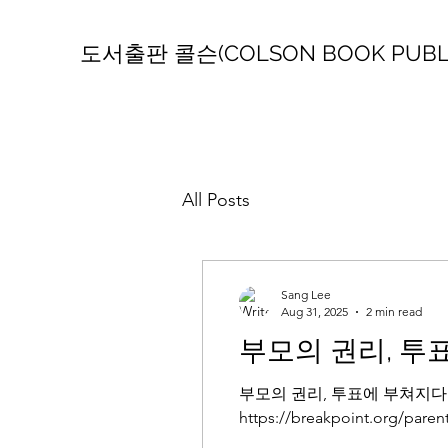
도서출판 콜슨(COLSON BOOK PUBLI
All Posts
Sang Lee
Aug 31, 2025
2 min read
부모의 권리, 투
부모의 권리, 투표에 부쳐지다 2
https://breakpoint.org/par