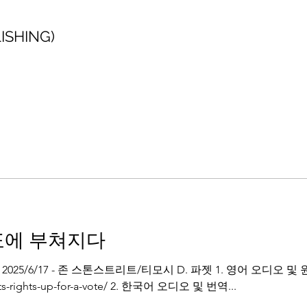
SHING)
표에 부쳐지다
025/6/17 - 존 스톤스트리트/티모시 D. 파젯 1. 영어 오디오 
ents-rights-up-for-a-vote/ 2. 한국어 오디오 및 번역...