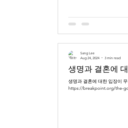
Sang Lee
Aug 24, 2024
3 min read
생명과 결혼에 
생명과 결혼에 대한 입장이 무너진 공화
https://breakpoint.org/the-go