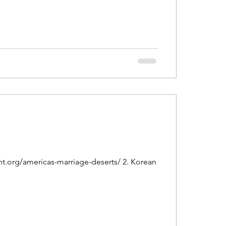
rg/americas-marriage-deserts/ 2. Korean