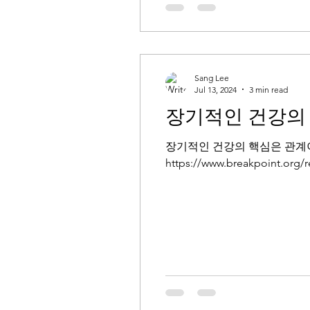
Sang Lee
Jul 13, 2024
3 min read
장기적인 건강의
장기적인 건강의 핵심은 관계이다 
https://www.breakpoint.org/re