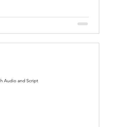
dio and Script