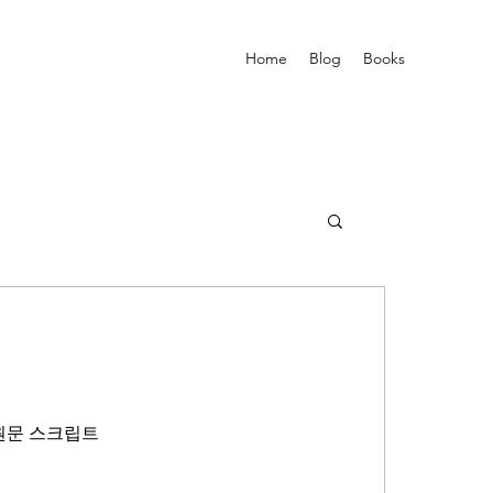
Home
Blog
Books
및 원문 스크립트