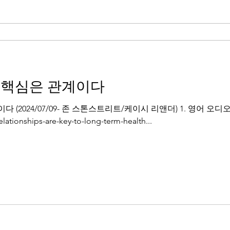
 핵심은 관계이다
(2024/07/09- 존 스톤스트리트/케이시 리앤더) 1. 영어 오디
lationships-are-key-to-long-term-health...