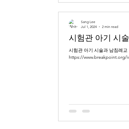
Sang Lee
Jul 1, 2024
2 min read
시험관 아기 시
시험관 아기 시술과 남침례교 총회
https://www.breakpoint.org/iv