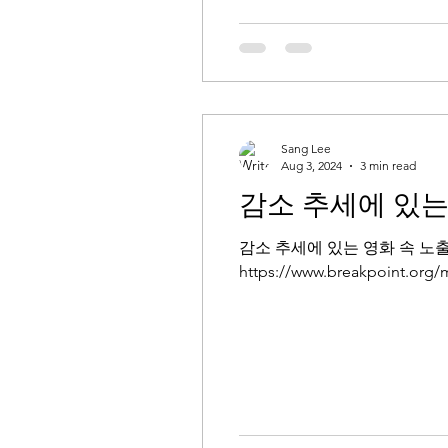
Sang Lee
Aug 3, 2024
3 min read
감소 추세에 있는
감소 추세에 있는 영화 속 노출 
https://www.breakpoint.org