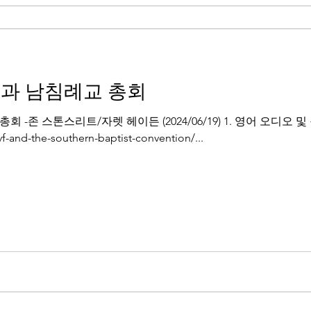
술과 남침례교 총회
 -존 스톤스리트/자렛 헤이든 (2024/06/19) 1. 영어 오디오 
f-and-the-southern-baptist-convention/...