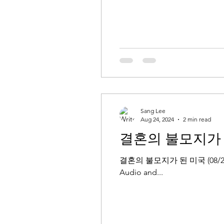
Sang Lee
Aug 24, 2024
2 min read
결혼의 불모지가 
결혼의 불모지가 된 미국 (08/21/24) 
Audio and...