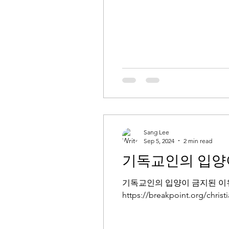
Sang Lee
Sep 5, 2024
2 min read
기독교인의 입양
기독교인의 입양이 금지된 이유 
https://breakpoint.org/christi